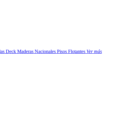
das
Deck Maderas Nacionales
Pisos Flotantes
Ver más