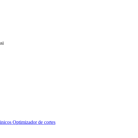
inicos
Optimizador de cortes