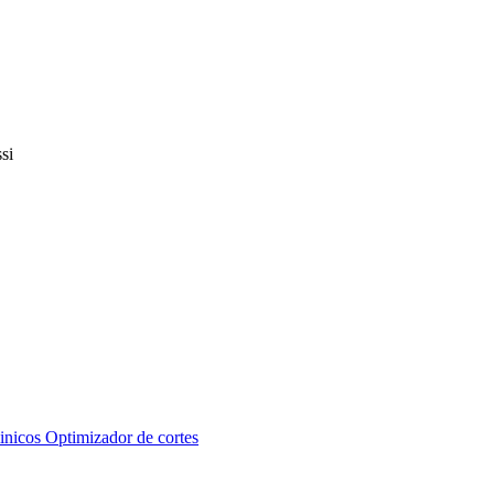
inicos
Optimizador de cortes