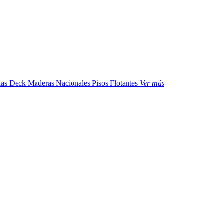
das
Deck Maderas Nacionales
Pisos Flotantes
Ver más