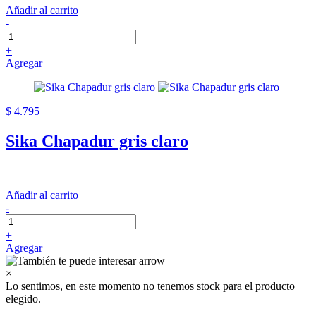
Añadir al carrito
-
+
Agregar
$ 4.795
Sika Chapadur gris claro
Añadir al carrito
-
+
Agregar
×
Lo sentimos, en este momento no tenemos stock para el producto
elegido.