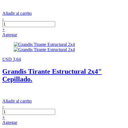
Añadir al carrito
-
+
Agregar
USD 3,64
Grandis Tirante Estructural 2x4"
Cepillado.
Añadir al carrito
-
+
Agregar