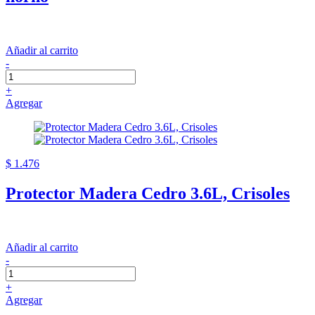
Añadir al carrito
-
+
Agregar
$ 1.476
Protector Madera Cedro 3.6L, Crisoles
Añadir al carrito
-
+
Agregar