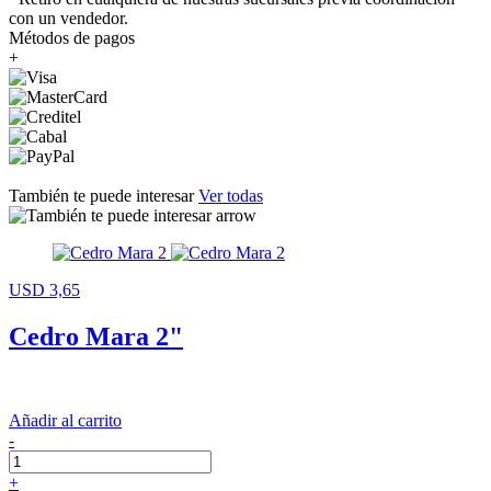
con un vendedor.
Métodos de pagos
+
También te puede interesar
Ver todas
USD 3,65
Cedro Mara 2"
Añadir al carrito
-
+