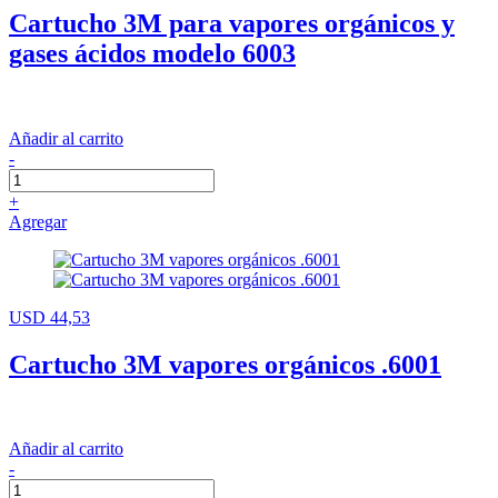
Cartucho 3M para vapores orgánicos y
gases ácidos modelo 6003
Añadir al carrito
-
+
Agregar
USD 44,53
Cartucho 3M vapores orgánicos .6001
Añadir al carrito
-