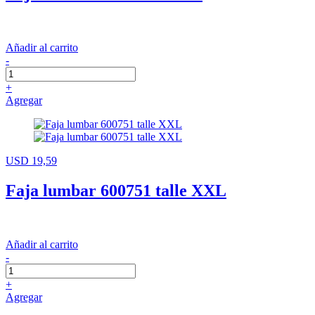
Añadir al carrito
-
+
Agregar
USD 19,59
Faja lumbar 600751 talle XXL
Añadir al carrito
-
+
Agregar