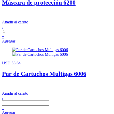
Máscara de protección 6200
Añadir al carrito
-
+
Agregar
USD 53,64
Par de Cartuchos Multigas 6006
Añadir al carrito
-
+
Agregar