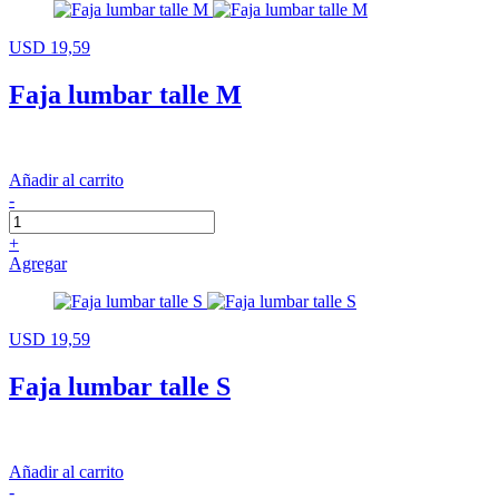
USD 19,59
Faja lumbar talle M
Añadir al carrito
-
+
Agregar
USD 19,59
Faja lumbar talle S
Añadir al carrito
-