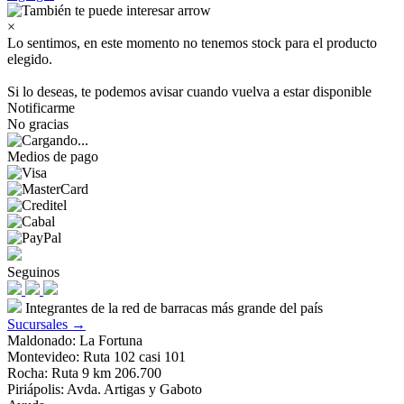
×
Lo sentimos, en este momento no tenemos stock para el producto
elegido.
Si lo deseas, te podemos avisar cuando vuelva a estar disponible
Notificarme
No gracias
Medios de pago
Seguinos
Integrantes de la red de barracas más grande del país
Sucursales →
Maldonado: La Fortuna
Montevideo: Ruta 102 casi 101
Rocha: Ruta 9 km 206.700
Piriápolis: Avda. Artigas y Gaboto