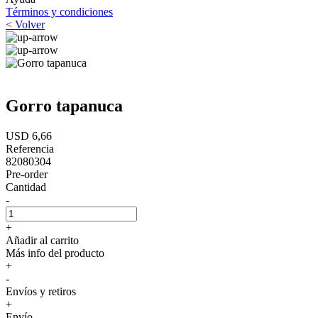
Términos y condiciones
< Volver
Gorro tapanuca
USD 6,66
Referencia
82080304
Pre-order
Cantidad
-
+
Añadir al carrito
Más info del producto
+
-
Envíos y retiros
+
Envío