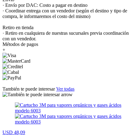
· Envío por DAC: Costo a pagar en destino
· Coordinar entrega con un vendedor (según el destino y tipo de
compra, le informaremos el costo del mismo)
Retiro en tienda
· Retiro en cualquiera de nuestras sucursales previa coordinación
con un vendedor.
Métodos de pagos
+
También te puede interesar
Ver todas
USD 48,09