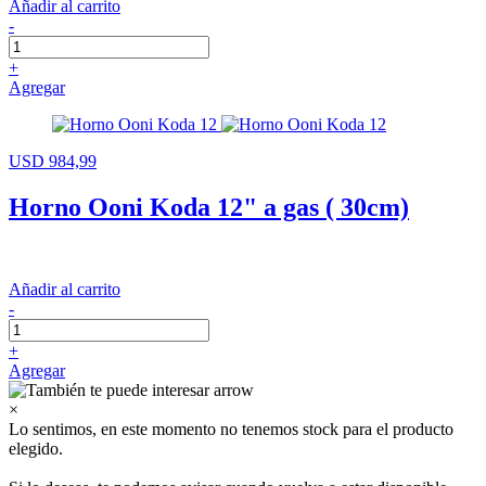
Añadir al carrito
-
+
Agregar
USD 984,99
Horno Ooni Koda 12" a gas ( 30cm)
Añadir al carrito
-
+
Agregar
×
Lo sentimos, en este momento no tenemos stock para el producto
elegido.