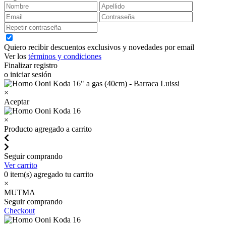
Quiero recibir descuentos exclusivos y novedades por email
Ver los
términos y condiciones
Finalizar registro
o iniciar sesión
×
Aceptar
×
Producto agregado a carrito
Seguir comprando
Ver carrito
0
item(s) agregado tu carrito
×
MUTMA
Seguir comprando
Checkout