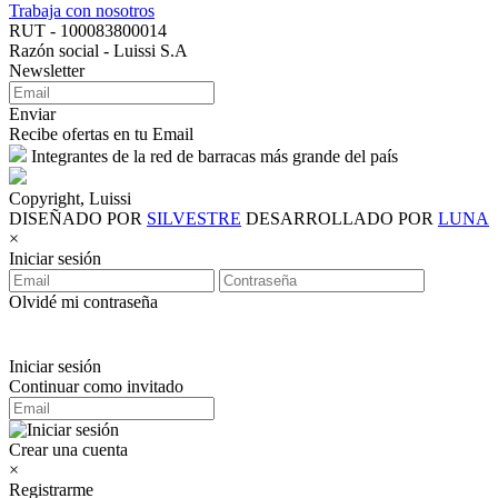
Trabaja con nosotros
RUT - 100083800014
Razón social - Luissi S.A
Newsletter
Enviar
Recibe ofertas en tu Email
Integrantes de la red de barracas más grande del país
Copyright, Luissi
DISEÑADO POR
SILVESTRE
DESARROLLADO POR
LUNA
×
Iniciar sesión
Olvidé mi contraseña
Iniciar sesión
Continuar como invitado
Crear una cuenta
×
Registrarme