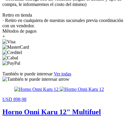
compra, le informaremos el costo del mismo)
Retiro en tienda
· Retiro en cualquiera de nuestras sucursales previa coordinación
con un vendedor.
Métodos de pagos
+
También te puede interesar
Ver todas
USD 898,98
Horno Onni Karu 12" Multifuel