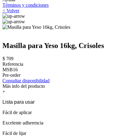
Términos y condiciones
< Volver
Masilla para Yeso 16kg, Crisoles
$ 709
Referencia
MSB16
Pre-order
Consultar disponibilidad
Más info del producto
+
Lista para usar
Fácil de aplicar
Excelente adherencia
Fácil de lijar