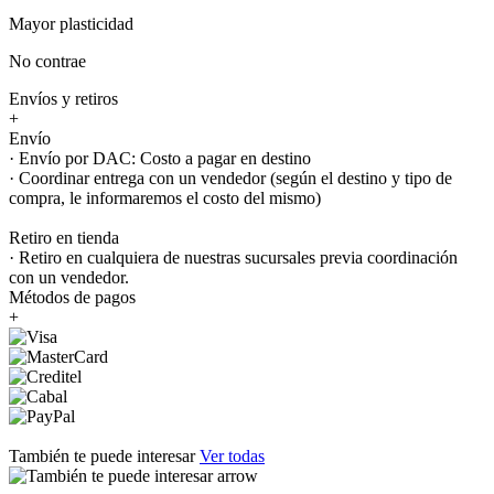
Mayor plasticidad
No contrae
Envíos y retiros
+
Envío
· Envío por DAC: Costo a pagar en destino
· Coordinar entrega con un vendedor (según el destino y tipo de
compra, le informaremos el costo del mismo)
Retiro en tienda
· Retiro en cualquiera de nuestras sucursales previa coordinación
con un vendedor.
Métodos de pagos
+
También te puede interesar
Ver todas