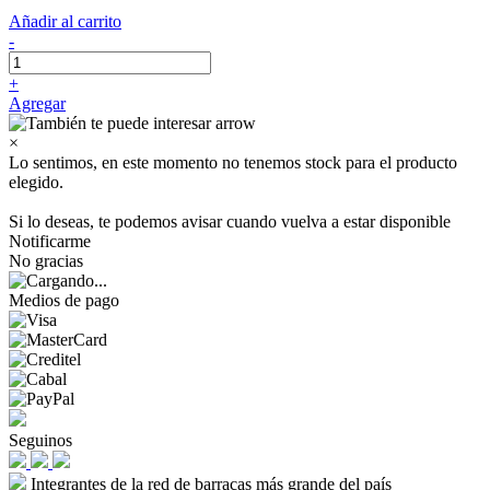
Añadir al carrito
-
+
Agregar
×
Lo sentimos, en este momento no tenemos stock para el producto
elegido.
Si lo deseas, te podemos avisar cuando vuelva a estar disponible
Notificarme
No gracias
Medios de pago
Seguinos
Integrantes de la red de barracas más grande del país