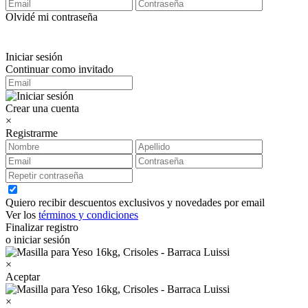
Olvidé mi contraseña
Iniciar sesión
Continuar como invitado
Crear una cuenta
×
Registrarme
Quiero recibir descuentos exclusivos y novedades por email
Ver los
términos y condiciones
Finalizar registro
o iniciar sesión
×
Aceptar
×