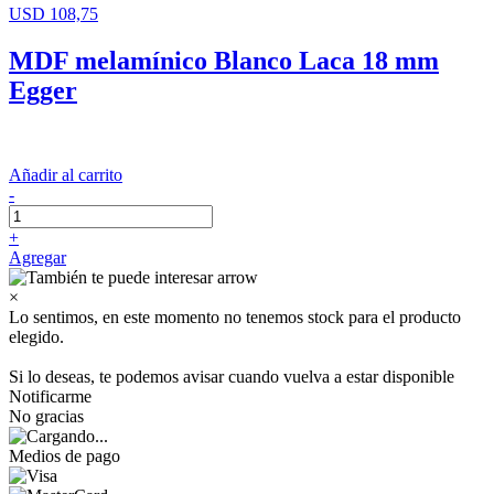
USD 108,75
MDF melamínico Blanco Laca 18 mm
Egger
Añadir al carrito
-
+
Agregar
×
Lo sentimos, en este momento no tenemos stock para el producto
elegido.
Si lo deseas, te podemos avisar cuando vuelva a estar disponible
Notificarme
No gracias
Medios de pago