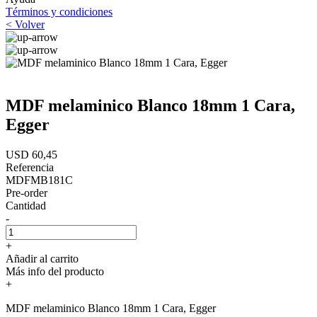
Términos y condiciones
< Volver
MDF melaminico Blanco 18mm 1 Cara,
Egger
USD 60,45
Referencia
MDFMB181C
Pre-order
Cantidad
-
+
Añadir al carrito
Más info del producto
+
MDF melaminico Blanco 18mm 1 Cara, Egger