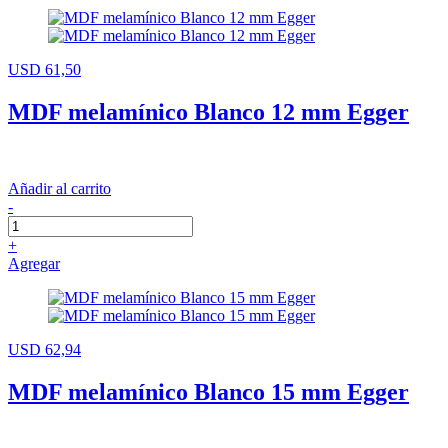
USD 61,50
MDF melamínico Blanco 12 mm Egger
Añadir al carrito
-
+
Agregar
USD 62,94
MDF melamínico Blanco 15 mm Egger