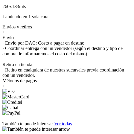
260x183mts
Laminado en 1 sola cara.
Envíos y retiros
+
Envío
· Envío por DAC: Costo a pagar en destino
· Coordinar entrega con un vendedor (según el destino y tipo de
compra, le informaremos el costo del mismo)
Retiro en tienda
· Retiro en cualquiera de nuestras sucursales previa coordinación
con un vendedor.
Métodos de pagos
+
También te puede interesar
Ver todas