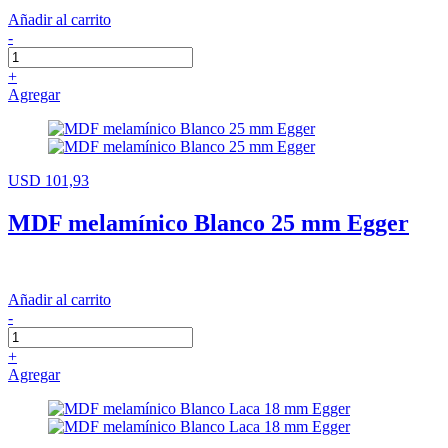
Añadir al carrito
-
+
Agregar
USD 101,93
MDF melamínico Blanco 25 mm Egger
Añadir al carrito
-
+
Agregar