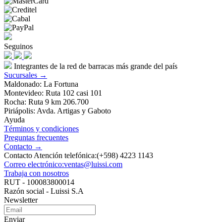
Seguinos
Integrantes de la red de barracas más grande del país
Sucursales →
Maldonado: La Fortuna
Montevideo: Ruta 102 casi 101
Rocha: Ruta 9 km 206.700
Piriápolis: Avda. Artigas y Gaboto
Ayuda
Términos y condiciones
Preguntas frecuentes
Contacto →
Contacto Atención telefónica:(+598) 4223 1143
Correo electrónico:ventas@luissi.com
Trabaja con nosotros
RUT - 100083800014
Razón social - Luissi S.A
Newsletter
Enviar