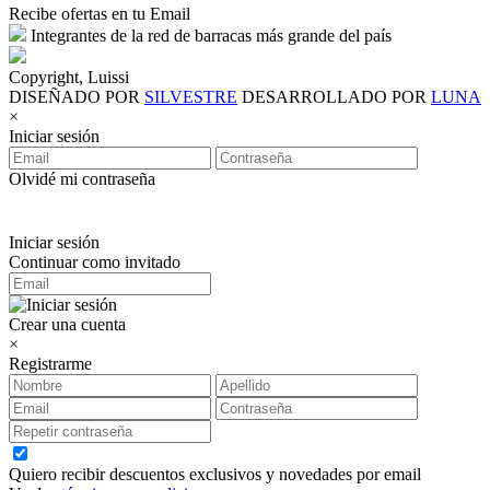
Recibe ofertas en tu Email
Integrantes de la red de barracas más grande del país
Copyright, Luissi
DISEÑADO POR
SILVESTRE
DESARROLLADO POR
LUNA
×
Iniciar sesión
Olvidé mi contraseña
Iniciar sesión
Continuar como invitado
Crear una cuenta
×
Registrarme
Quiero recibir descuentos exclusivos y novedades por email