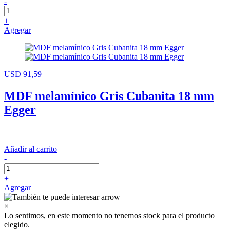
-
+
Agregar
USD 91,59
MDF melamínico Gris Cubanita 18 mm
Egger
Añadir al carrito
-
+
Agregar
×
Lo sentimos, en este momento no tenemos stock para el producto
elegido.