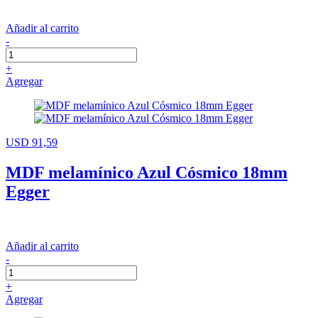
Añadir al carrito
-
+
Agregar
USD 91,59
MDF melamínico Azul Cósmico 18mm
Egger
Añadir al carrito
-
+
Agregar