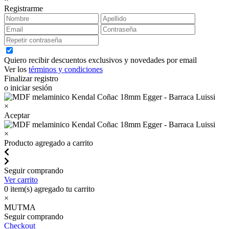
Registrarme
Quiero recibir descuentos exclusivos y novedades por email
Ver los
términos y condiciones
Finalizar registro
o iniciar sesión
×
Aceptar
×
Producto agregado a carrito
Seguir comprando
Ver carrito
0
item(s) agregado tu carrito
×
MUTMA
Seguir comprando
Checkout