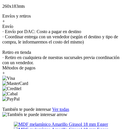
260x183mts
Envíos y retiros
+
Envío
· Envío por DAC: Costo a pagar en destino
· Coordinar entrega con un vendedor (según el destino y tipo de
compra, le informaremos el costo del mismo)
Retiro en tienda
· Retiro en cualquiera de nuestras sucursales previa coordinación
con un vendedor.
Métodos de pagos
+
También te puede interesar
Ver todas