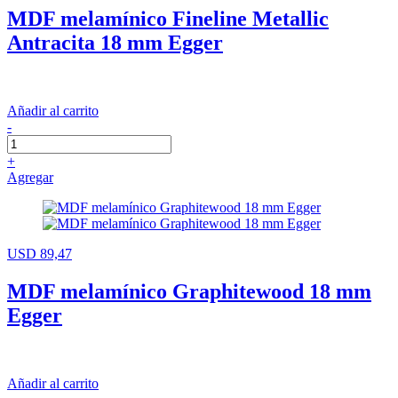
MDF melamínico Fineline Metallic
Antracita 18 mm Egger
Añadir al carrito
-
+
Agregar
USD 89,47
MDF melamínico Graphitewood 18 mm
Egger
Añadir al carrito