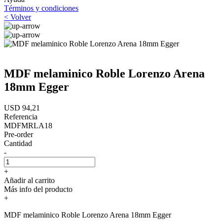
Términos y condiciones
< Volver
MDF melaminico Roble Lorenzo Arena
18mm Egger
USD 94,21
Referencia
MDFMRLA18
Pre-order
Cantidad
-
+
Añadir al carrito
Más info del producto
+
MDF melaminico Roble Lorenzo Arena 18mm Egger