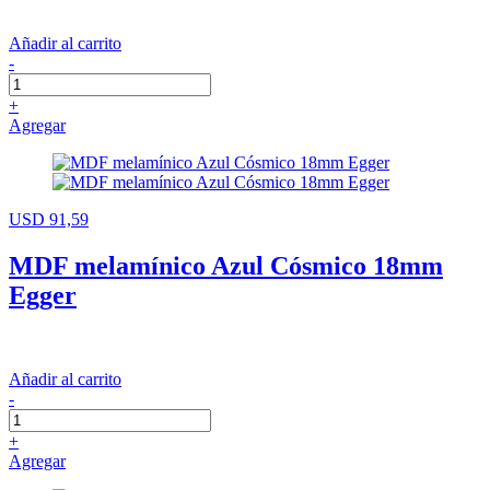
Añadir al carrito
-
+
Agregar
USD 91,59
MDF melamínico Azul Cósmico 18mm
Egger
Añadir al carrito
-
+
Agregar