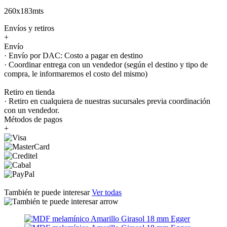
260x183mts
Envíos y retiros
+
Envío
· Envío por DAC: Costo a pagar en destino
· Coordinar entrega con un vendedor (según el destino y tipo de
compra, le informaremos el costo del mismo)
Retiro en tienda
· Retiro en cualquiera de nuestras sucursales previa coordinación
con un vendedor.
Métodos de pagos
+
También te puede interesar
Ver todas