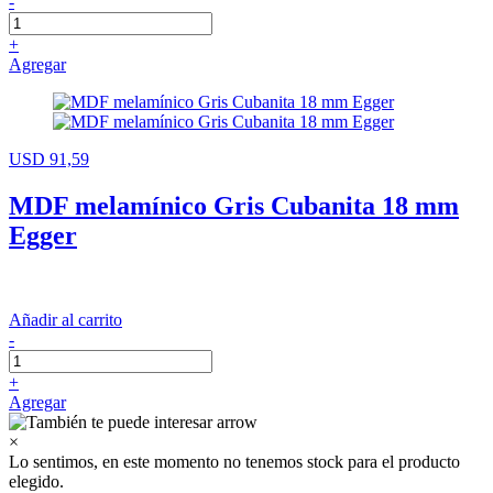
-
+
Agregar
USD 91,59
MDF melamínico Gris Cubanita 18 mm
Egger
Añadir al carrito
-
+
Agregar
×
Lo sentimos, en este momento no tenemos stock para el producto
elegido.