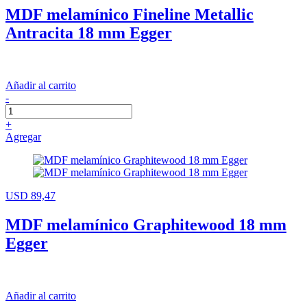
MDF melamínico Fineline Metallic
Antracita 18 mm Egger
Añadir al carrito
-
+
Agregar
USD 89,47
MDF melamínico Graphitewood 18 mm
Egger
Añadir al carrito