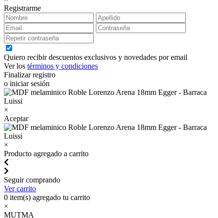
Registrarme
Quiero recibir descuentos exclusivos y novedades por email
Ver los
términos y condiciones
Finalizar registro
o iniciar sesión
×
Aceptar
×
Producto agregado a carrito
Seguir comprando
Ver carrito
0
item(s) agregado tu carrito
×
MUTMA