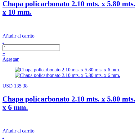
Chapa policarbonato 2.10 mts. x 5.80 mts.
x 10 mm.
Añadir al carrito
-
+
Agregar
USD 135,38
Chapa policarbonato 2.10 mts. x 5.80 mts.
x 6 mm.
Añadir al carrito
-