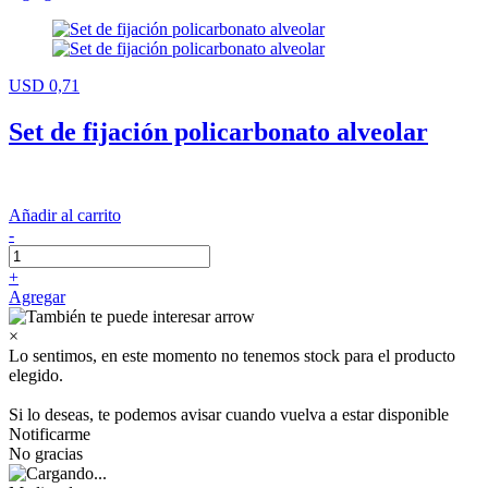
USD 0,71
Set de fijación policarbonato alveolar
Añadir al carrito
-
+
Agregar
×
Lo sentimos, en este momento no tenemos stock para el producto
elegido.
Si lo deseas, te podemos avisar cuando vuelva a estar disponible
Notificarme
No gracias