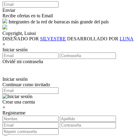
Enviar
Recibe ofertas en tu Email
Integrantes de la red de barracas más grande del país
Copyright, Luissi
DISEÑADO POR
SILVESTRE
DESARROLLADO POR
LUNA
×
Iniciar sesión
Olvidé mi contraseña
Iniciar sesión
Continuar como invitado
Crear una cuenta
×
Registrarme