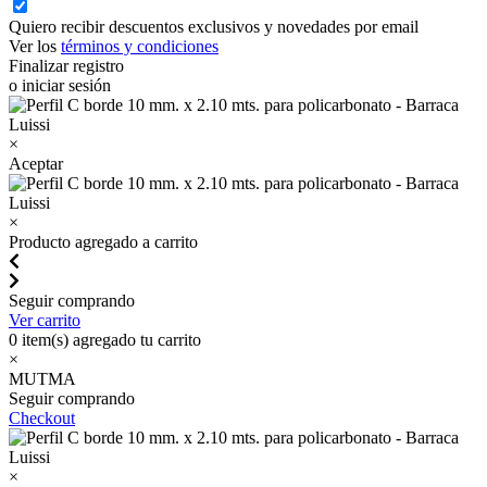
Quiero recibir descuentos exclusivos y novedades por email
Ver los
términos y condiciones
Finalizar registro
o iniciar sesión
×
Aceptar
×
Producto agregado a carrito
Seguir comprando
Ver carrito
0
item(s) agregado tu carrito
×
MUTMA
Seguir comprando
Checkout
×