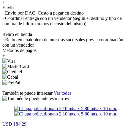
+
Envío
· Envío por DAC: Costo a pagar en destino
· Coordinar entrega con un vendedor (según el destino y tipo de
compra, le informaremos el costo del mismo)
Retiro en tienda
· Retiro en cualquiera de nuestras sucursales previa coordinación
con un vendedor.
Métodos de pagos
+
También te puede interesar
Ver todas
USD 184,29