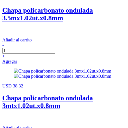
Chapa policarbonato ondulada
3.5mx1.02ut.x0.8mm
Añadir al carrito
-
+
Agregar
USD 38,32
Chapa policarbonato ondulada
3mtx1.02ut.x0.8mm
Añadir al carrito