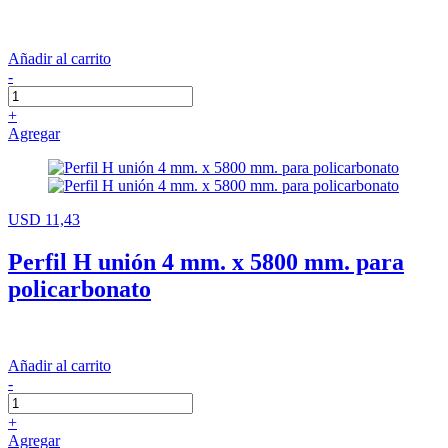
Añadir al carrito
-
+
Agregar
USD 11,43
Perfil H unión 4 mm. x 5800 mm. para
policarbonato
Añadir al carrito
-
+
Agregar