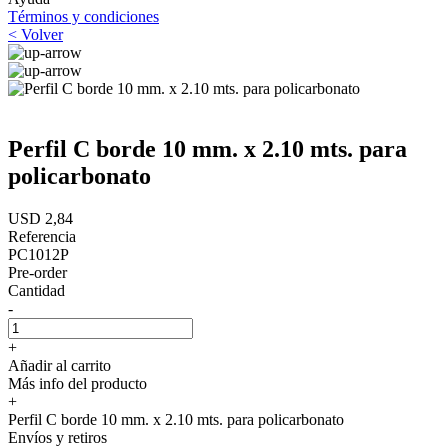
Términos y condiciones
< Volver
Perfil C borde 10 mm. x 2.10 mts. para
policarbonato
USD 2,84
Referencia
PC1012P
Pre-order
Cantidad
-
+
Añadir al carrito
Más info del producto
+
Perfil C borde 10 mm. x 2.10 mts. para policarbonato
Envíos y retiros