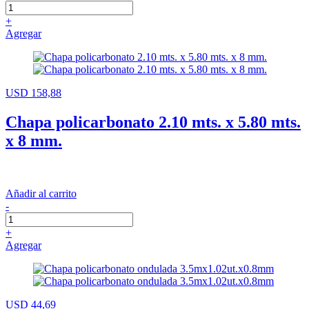
+
Agregar
USD 158,88
Chapa policarbonato 2.10 mts. x 5.80 mts.
x 8 mm.
Añadir al carrito
-
+
Agregar
USD 44,69