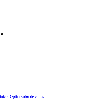
inicos
Optimizador de cortes