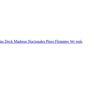
das
Deck Maderas Nacionales
Pisos Flotantes
Ver más