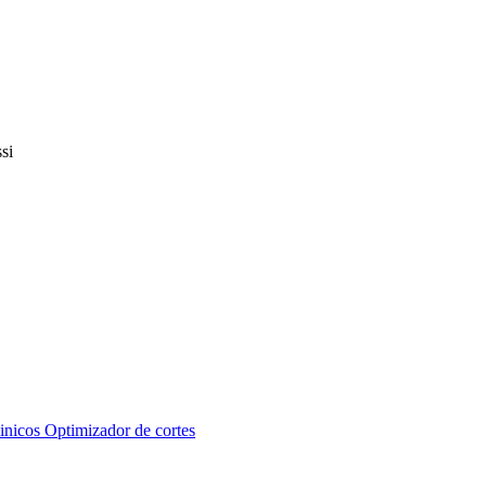
inicos
Optimizador de cortes