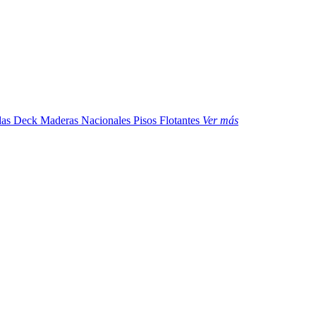
das
Deck Maderas Nacionales
Pisos Flotantes
Ver más