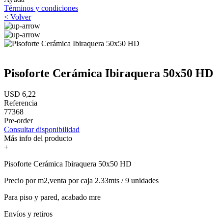
Términos y condiciones
< Volver
Pisoforte Cerámica Ibiraquera 50x50 HD
USD 6,22
Referencia
77368
Pre-order
Consultar disponibilidad
Más info del producto
+
Pisoforte Cerámica Ibiraquera 50x50 HD
Precio por m2,venta por caja 2.33mts / 9 unidades
Para piso y pared, acabado mre
Envíos y retiros