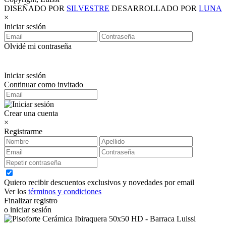
DISEÑADO POR
SILVESTRE
DESARROLLADO POR
LUNA
×
Iniciar sesión
Olvidé mi contraseña
Iniciar sesión
Continuar como invitado
Crear una cuenta
×
Registrarme
Quiero recibir descuentos exclusivos y novedades por email
Ver los
términos y condiciones
Finalizar registro
o iniciar sesión