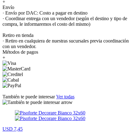
+
Envío
· Envío por DAC: Costo a pagar en destino
· Coordinar entrega con un vendedor (según el destino y tipo de
compra, le informaremos el costo del mismo)
Retiro en tienda
· Retiro en cualquiera de nuestras sucursales previa coordinación
con un vendedor.
Métodos de pagos
+
También te puede interesar
Ver todas
USD 7,45