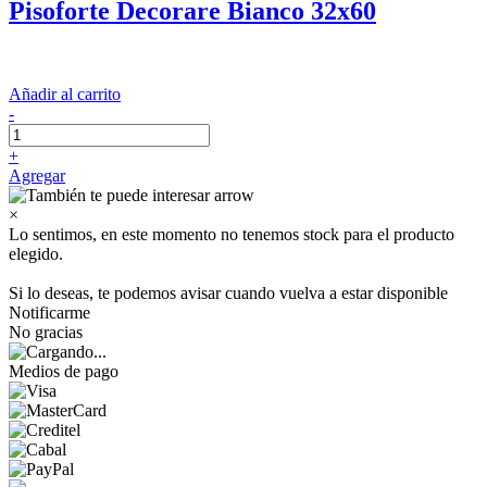
Pisoforte Decorare Bianco 32x60
Añadir al carrito
-
+
Agregar
×
Lo sentimos, en este momento no tenemos stock para el producto
elegido.
Si lo deseas, te podemos avisar cuando vuelva a estar disponible
Notificarme
No gracias
Medios de pago