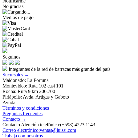
Notificarme
No gracias
Medios de pago
Seguinos
Integrantes de la red de barracas más grande del país
Sucursales →
Maldonado: La Fortuna
Montevideo: Ruta 102 casi 101
Rocha: Ruta 9 km 206.700
Piriápolis: Avda. Artigas y Gaboto
Ayuda
Términos y condiciones
Preguntas frecuentes
Contacto →
Contacto Atención telefónica:(+598) 4223 1143
Correo electrónico:ventas@luissi.com
Trabaja con nosotros