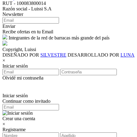
RUT - 100083800014
Razón social - Luissi S.A
Newsletter
Enviar
Recibe ofertas en tu Email
Integrantes de la red de barracas más grande del país
Copyright, Luissi
DISEÑADO POR
SILVESTRE
DESARROLLADO POR
LUNA
×
Iniciar sesión
Olvidé mi contraseña
Iniciar sesión
Continuar como invitado
Crear una cuenta
×
Registrarme