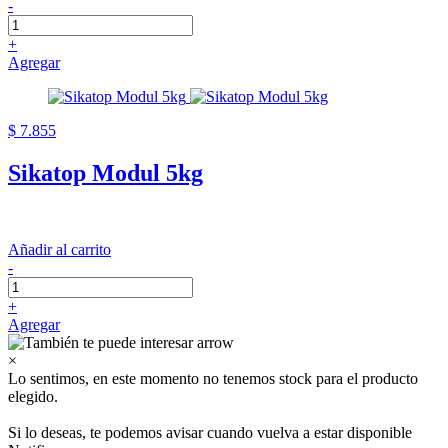
-
+
Agregar
$ 7.855
Sikatop Modul 5kg
Añadir al carrito
-
+
Agregar
×
Lo sentimos, en este momento no tenemos stock para el producto
elegido.
Si lo deseas, te podemos avisar cuando vuelva a estar disponible