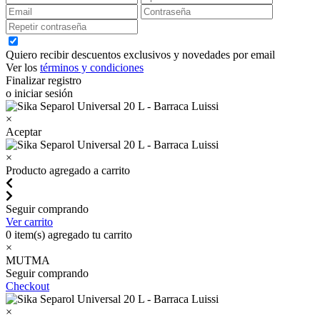
Quiero recibir descuentos exclusivos y novedades por email
Ver los
términos y condiciones
Finalizar registro
o iniciar sesión
×
Aceptar
×
Producto agregado a carrito
Seguir comprando
Ver carrito
0
item(s) agregado tu carrito
×
MUTMA
Seguir comprando
Checkout
×