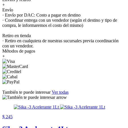
+
Envío
· Envío por DAC: Costo a pagar en destino
· Coordinar entrega con un vendedor (según el destino y tipo de
compra, le informaremos el costo del mismo)
Retiro en tienda
· Retiro en cualquiera de nuestras sucursales previa coordinación
con un vendedor.
Métodos de pagos
+
También te puede interesar
Ver todas
$ 245