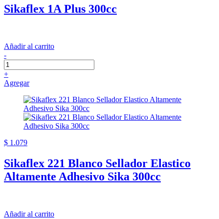
Sikaflex 1A Plus 300cc
Añadir al carrito
-
+
Agregar
$ 1.079
Sikaflex 221 Blanco Sellador Elastico
Altamente Adhesivo Sika 300cc
Añadir al carrito