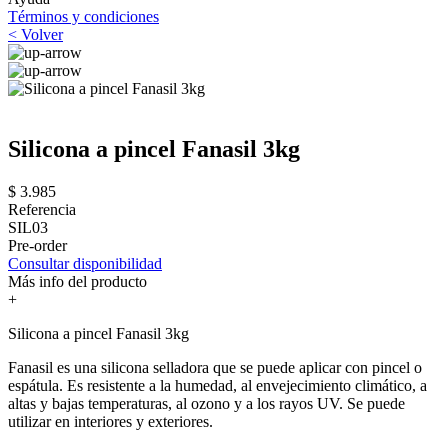
Términos y condiciones
< Volver
Silicona a pincel Fanasil 3kg
$ 3.985
Referencia
SIL03
Pre-order
Consultar disponibilidad
Más info del producto
+
Silicona a pincel Fanasil 3kg
Fanasil es una silicona selladora que se puede aplicar con pincel o
espátula. Es resistente a la humedad, al envejecimiento climático, a
altas y bajas temperaturas, al ozono y a los rayos UV. Se puede
utilizar en interiores y exteriores.