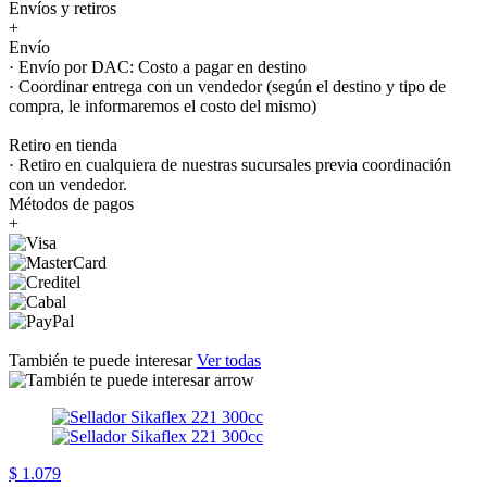
Envíos y retiros
+
Envío
· Envío por DAC: Costo a pagar en destino
· Coordinar entrega con un vendedor (según el destino y tipo de
compra, le informaremos el costo del mismo)
Retiro en tienda
· Retiro en cualquiera de nuestras sucursales previa coordinación
con un vendedor.
Métodos de pagos
+
También te puede interesar
Ver todas
$ 1.079