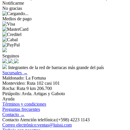
Notificarme
No gracias
Medios de pago
Seguinos
Integrantes de la red de barracas más grande del país
Sucursales →
Maldonado: La Fortuna
Montevideo: Ruta 102 casi 101
Rocha: Ruta 9 km 206.700
Piriápolis: Avda. Artigas y Gaboto
Ayuda
Términos y condiciones
Preguntas frecuentes
Contacto →
Contacto Atención telefónica:(+598) 4223 1143
Correo electrónico:ventas@luissi.com