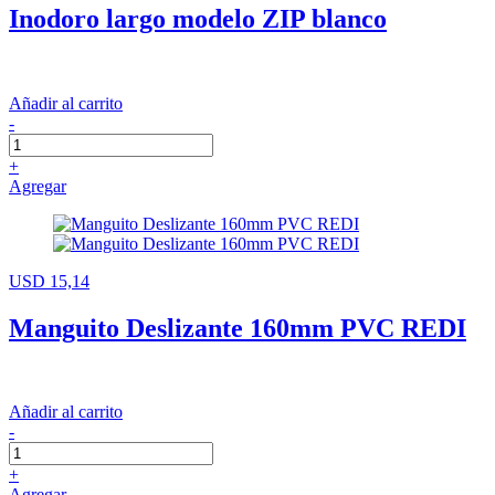
Inodoro largo modelo ZIP blanco
Añadir al carrito
-
+
Agregar
USD 15,14
Manguito Deslizante 160mm PVC REDI
Añadir al carrito
-
+
Agregar