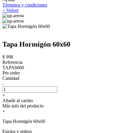
Términos y condiciones
< Volver
Tapa Hormigón 60x60
$ 998
Referencia
TAPA6060
Pre-order
Cantidad
-
+
Añadir al carrito
Más info del producto
+
Tapa Hormigón 60x60
Envíos y retiros