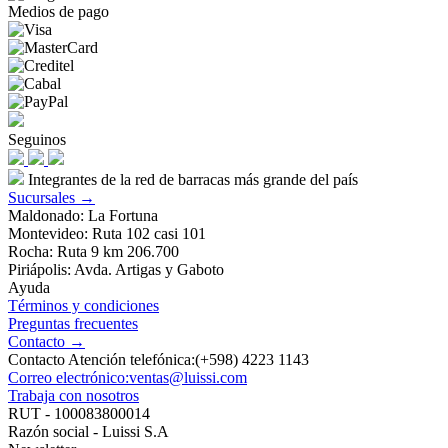
Medios de pago
Seguinos
Integrantes de la red de barracas más grande del país
Sucursales →
Maldonado: La Fortuna
Montevideo: Ruta 102 casi 101
Rocha: Ruta 9 km 206.700
Piriápolis: Avda. Artigas y Gaboto
Ayuda
Términos y condiciones
Preguntas frecuentes
Contacto →
Contacto Atención telefónica:(+598) 4223 1143
Correo electrónico:ventas@luissi.com
Trabaja con nosotros
RUT - 100083800014
Razón social - Luissi S.A