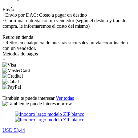
+
Envío
· Envío por DAC: Costo a pagar en destino
· Coordinar entrega con un vendedor (según el destino y tipo de
compra, le informaremos el costo del mismo)
Retiro en tienda
· Retiro en cualquiera de nuestras sucursales previa coordinación
con un vendedor.
Métodos de pagos
+
También te puede interesar
Ver todas
USD 53,44