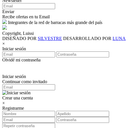
Newsletter
Enviar
Recibe ofertas en tu Email
Integrantes de la red de barracas más grande del país
Copyright, Luissi
DISEÑADO POR
SILVESTRE
DESARROLLADO POR
LUNA
×
Iniciar sesión
Olvidé mi contraseña
Iniciar sesión
Continuar como invitado
Crear una cuenta
×
Registrarme