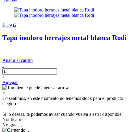
$ 1.942
Tapa inodoro herrajes metal blanca Rodi
Añadir al carrito
-
+
Agregar
×
Lo sentimos, en este momento no tenemos stock para el producto
elegido.
Si lo deseas, te podemos avisar cuando vuelva a estar disponible
Notificarme
No gracias