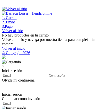
1
. Carrito
2
. Envío
3
.Pago
Volver al sitio
No hay productos en tu carrito
Volvé al inicio y navega por nuestra tienda para completar tu
compra.
Volver al inicio
© Copyright 2026
×
Iniciar sesión
Olvidé mi contraseña
Iniciar sesión
Continuar como invitado