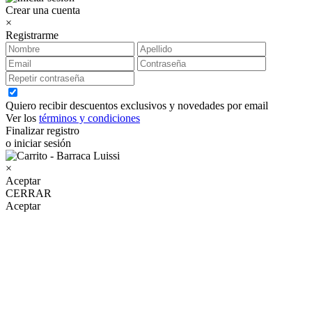
Crear una cuenta
×
Registrarme
Quiero recibir descuentos exclusivos y novedades por email
Ver los
términos y condiciones
Finalizar registro
o iniciar sesión
×
Aceptar
CERRAR
Aceptar