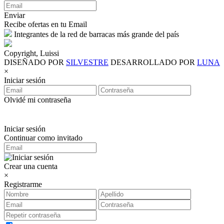
Enviar
Recibe ofertas en tu Email
Integrantes de la red de barracas más grande del país
Copyright, Luissi
DISEÑADO POR
SILVESTRE
DESARROLLADO POR
LUNA
×
Iniciar sesión
Olvidé mi contraseña
Iniciar sesión
Continuar como invitado
Crear una cuenta
×
Registrarme