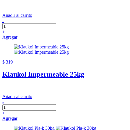
Añadir al carrito
-
+
Agregar
$ 319
Klaukol Impermeable 25kg
Añadir al carrito
-
+
Agregar