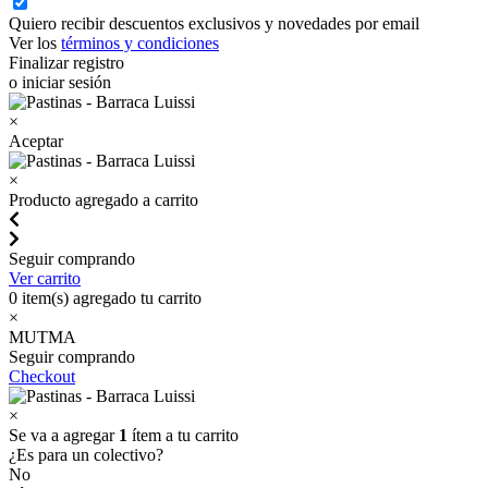
Quiero recibir descuentos exclusivos y novedades por email
Ver los
términos y condiciones
Finalizar registro
o iniciar sesión
×
Aceptar
×
Producto agregado a carrito
Seguir comprando
Ver carrito
0
item(s) agregado tu carrito
×
MUTMA
Seguir comprando
Checkout
×
Se va a agregar
1
ítem a tu carrito
¿Es para un colectivo?
No