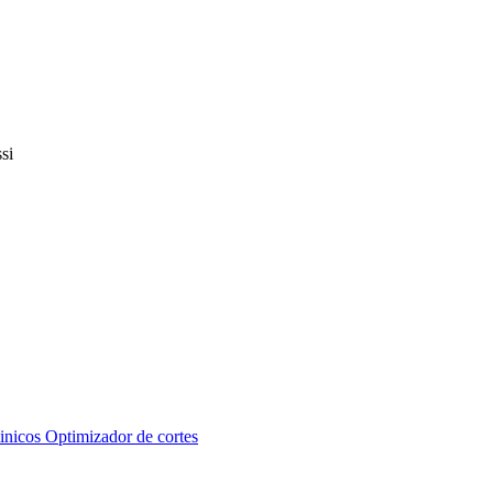
inicos
Optimizador de cortes