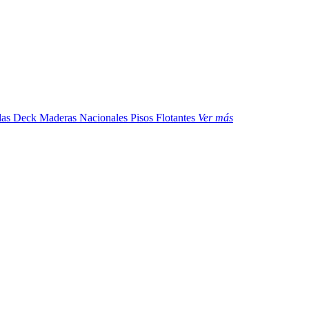
das
Deck Maderas Nacionales
Pisos Flotantes
Ver más