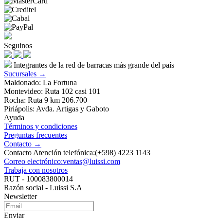
Seguinos
Integrantes de la red de barracas más grande del país
Sucursales →
Maldonado: La Fortuna
Montevideo: Ruta 102 casi 101
Rocha: Ruta 9 km 206.700
Piriápolis: Avda. Artigas y Gaboto
Ayuda
Términos y condiciones
Preguntas frecuentes
Contacto →
Contacto Atención telefónica:(+598) 4223 1143
Correo electrónico:ventas@luissi.com
Trabaja con nosotros
RUT - 100083800014
Razón social - Luissi S.A
Newsletter
Enviar