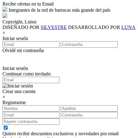
Recibe ofertas en tu Email
Integrantes de la red de barracas más grande del país
Copyright, Luissi
DISEÑADO POR
SILVESTRE
DESARROLLADO POR
LUNA
×
Iniciar sesión
Olvidé mi contraseña
Iniciar sesión
Continuar como invitado
Crear una cuenta
×
Registrarme
Quiero recibir descuentos exclusivos y novedades por email