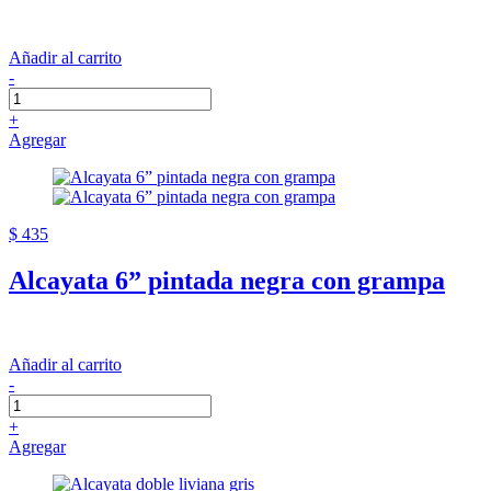
Añadir al carrito
-
+
Agregar
$ 435
Alcayata 6” pintada negra con grampa
Añadir al carrito
-
+
Agregar