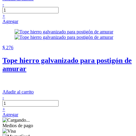
-
+
Agregar
$ 276
Tope hierro galvanizado para postigón de
amurar
Añadir al carrito
-
+
Agregar
Medios de pago