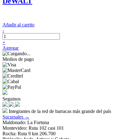
DeWALT
Añadir al carrito
-
+
Agregar
Medios de pago
Seguinos
Integrantes de la red de barracas más grande del país
Sucursales →
Maldonado: La Fortuna
Montevideo: Ruta 102 casi 101
Rocha: Ruta 9 km 206.700