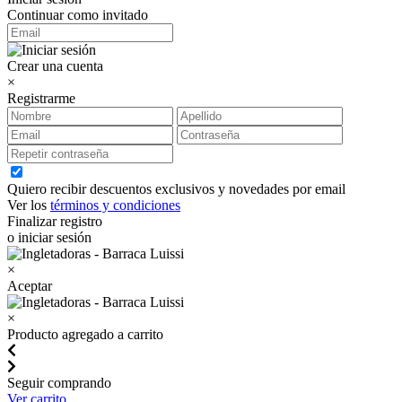
Continuar como invitado
Crear una cuenta
×
Registrarme
Quiero recibir descuentos exclusivos y novedades por email
Ver los
términos y condiciones
Finalizar registro
o iniciar sesión
×
Aceptar
×
Producto agregado a carrito
Seguir comprando
Ver carrito