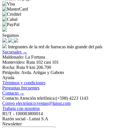
Seguinos
Integrantes de la red de barracas más grande del país
Sucursales →
Maldonado: La Fortuna
Montevideo: Ruta 102 casi 101
Rocha: Ruta 9 km 206.700
Piriápolis: Avda. Artigas y Gaboto
Ayuda
Términos y condiciones
Preguntas frecuentes
Contacto →
Contacto Atención telefónica:(+598) 4223 1143
Correo electrónico:ventas@luissi.com
Trabaja con nosotros
RUT - 100083800014
Razón social - Luissi S.A
Newsletter