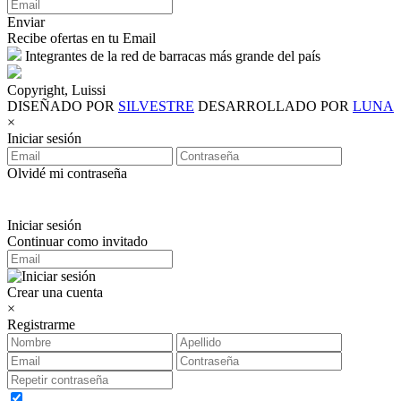
Enviar
Recibe ofertas en tu Email
Integrantes de la red de barracas más grande del país
Copyright, Luissi
DISEÑADO POR
SILVESTRE
DESARROLLADO POR
LUNA
×
Iniciar sesión
Olvidé mi contraseña
Iniciar sesión
Continuar como invitado
Crear una cuenta
×
Registrarme