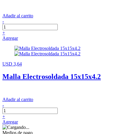
Añadir al carrito
-
+
Agregar
USD 3,64
Malla Electrosoldada 15x15x4.2
Añadir al carrito
-
+
Agregar
Medios de pago