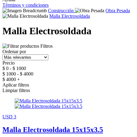
Términos y condiciones
Construcción
Obra Pesada
Malla Electrosoldada
Malla Electrosoldada
Filtros
Ordenar por
Precio
$ 0 - $ 1000
$ 1000 - $ 4000
$ 4000 +
Aplicar filtros
Limpiar filtros
USD 3
Malla Electrosoldada 15x15x3.5