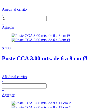
Añadir al carrito
-
+
Agregar
$ 400
Poste CCA 3.00 mts. de 6 a 8 cm Ø
Añadir al carrito
-
+
Agregar