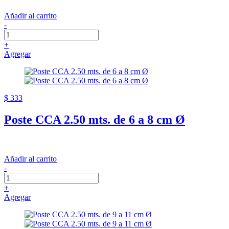
Añadir al carrito
-
+
Agregar
$ 333
Poste CCA 2.50 mts. de 6 a 8 cm Ø
Añadir al carrito
-
+
Agregar