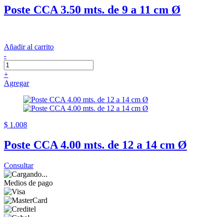
Poste CCA 3.50 mts. de 9 a 11 cm Ø
Añadir al carrito
-
+
Agregar
$ 1.008
Poste CCA 4.00 mts. de 12 a 14 cm Ø
Consultar
Medios de pago