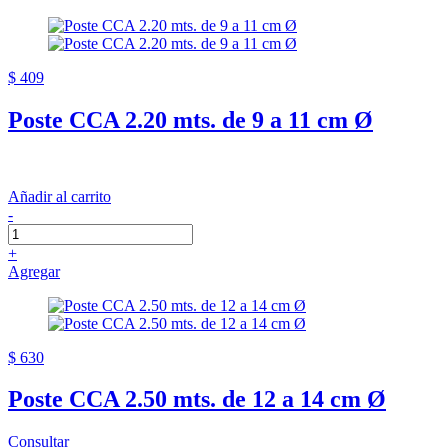
$ 409
Poste CCA 2.20 mts. de 9 a 11 cm Ø
Añadir al carrito
-
+
Agregar
$ 630
Poste CCA 2.50 mts. de 12 a 14 cm Ø
Consultar