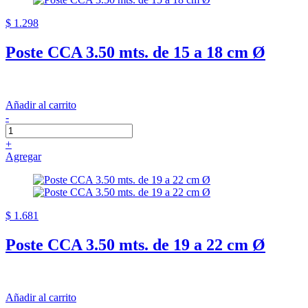
$ 1.298
Poste CCA 3.50 mts. de 15 a 18 cm Ø
Añadir al carrito
-
+
Agregar
$ 1.681
Poste CCA 3.50 mts. de 19 a 22 cm Ø
Añadir al carrito