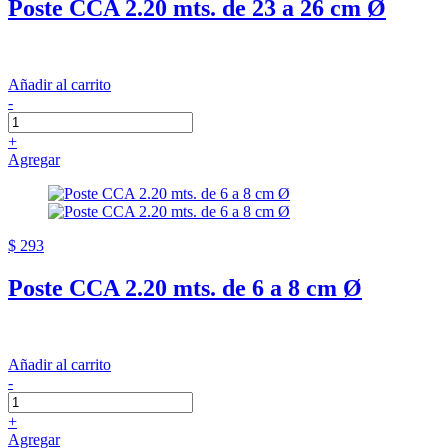
Poste CCA 2.20 mts. de 23 a 26 cm Ø
Añadir al carrito
-
+
Agregar
$ 293
Poste CCA 2.20 mts. de 6 a 8 cm Ø
Añadir al carrito
-
+
Agregar