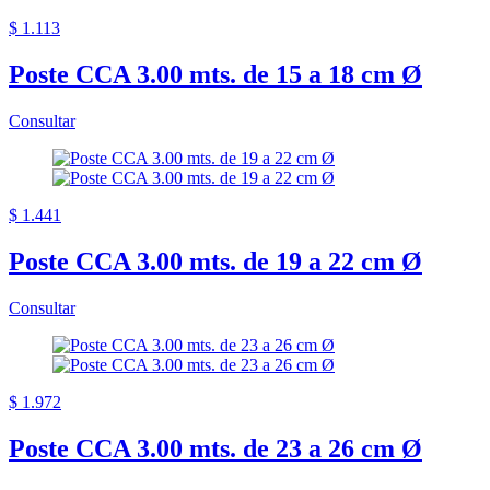
$ 1.113
Poste CCA 3.00 mts. de 15 a 18 cm Ø
Consultar
$ 1.441
Poste CCA 3.00 mts. de 19 a 22 cm Ø
Consultar
$ 1.972
Poste CCA 3.00 mts. de 23 a 26 cm Ø