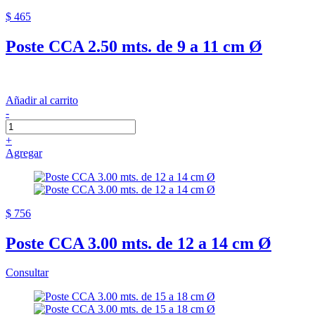
$ 465
Poste CCA 2.50 mts. de 9 a 11 cm Ø
Añadir al carrito
-
+
Agregar
$ 756
Poste CCA 3.00 mts. de 12 a 14 cm Ø
Consultar