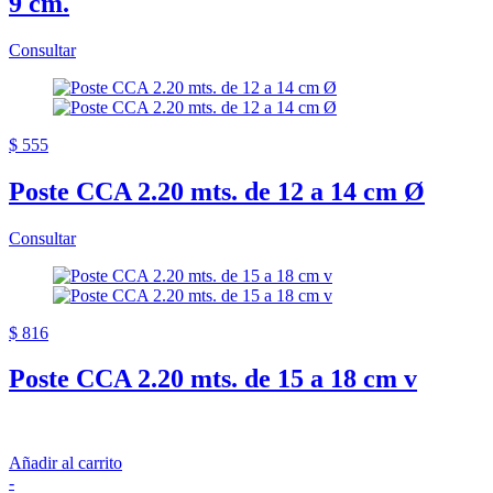
9 cm.
Consultar
$ 555
Poste CCA 2.20 mts. de 12 a 14 cm Ø
Consultar
$ 816
Poste CCA 2.20 mts. de 15 a 18 cm v
Añadir al carrito
-