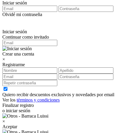
Iniciar sesión
Olvidé mi contraseña
Iniciar sesión
Continuar como invitado
Crear una cuenta
×
Registrarme
Quiero recibir descuentos exclusivos y novedades por email
Ver los
términos y condiciones
Finalizar registro
o iniciar sesión
×
Aceptar