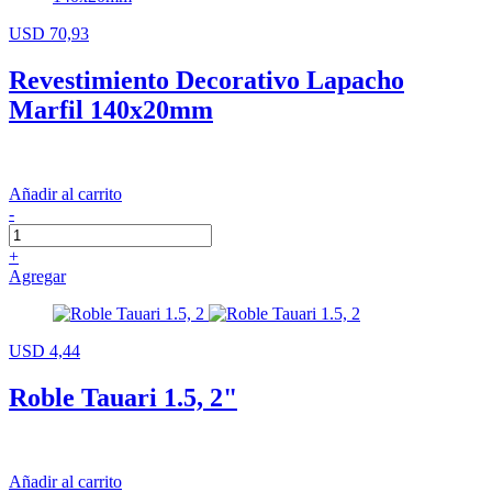
USD 70,93
Revestimiento Decorativo Lapacho
Marfil 140x20mm
Añadir al carrito
-
+
Agregar
USD 4,44
Roble Tauari 1.5, 2"
Añadir al carrito