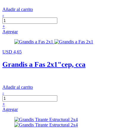
Añadir al carrito
-
+
Agregar
USD 4,65
Grandis a Fas 2x1"cep, cca
Añadir al carrito
-
+
Agregar