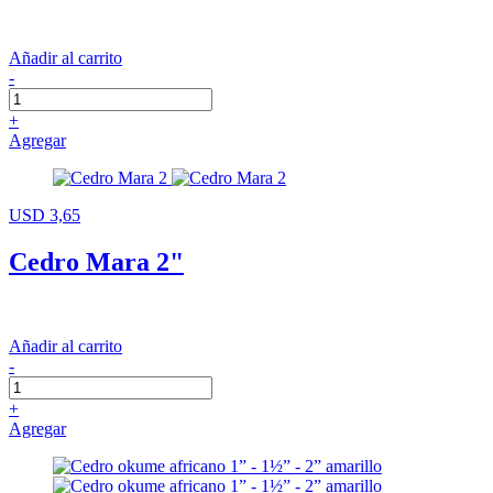
Añadir al carrito
-
+
Agregar
USD 3,65
Cedro Mara 2"
Añadir al carrito
-
+
Agregar