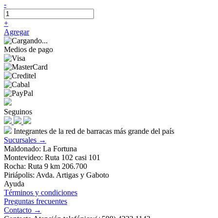
-
+
Agregar
Medios de pago
Seguinos
Integrantes de la red de barracas más grande del país
Sucursales →
Maldonado: La Fortuna
Montevideo: Ruta 102 casi 101
Rocha: Ruta 9 km 206.700
Piriápolis: Avda. Artigas y Gaboto
Ayuda
Términos y condiciones
Preguntas frecuentes
Contacto →