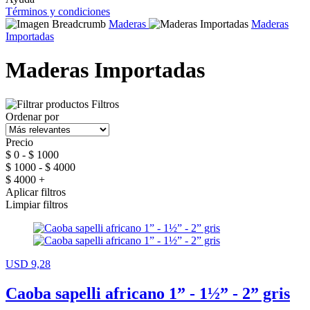
Términos y condiciones
Maderas
Maderas
Importadas
Maderas Importadas
Filtros
Ordenar por
Precio
$ 0 - $ 1000
$ 1000 - $ 4000
$ 4000 +
Aplicar filtros
Limpiar filtros
USD 9,28
Caoba sapelli africano 1” - 1½” - 2” gris