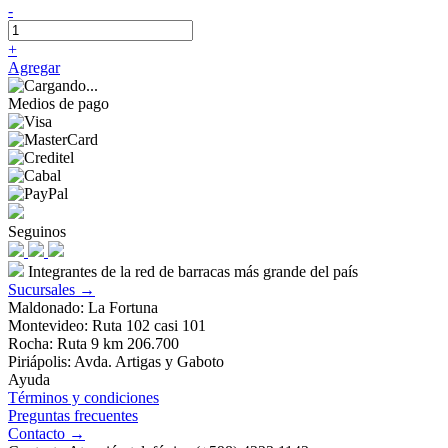
-
+
Agregar
Medios de pago
Seguinos
Integrantes de la red de barracas más grande del país
Sucursales →
Maldonado: La Fortuna
Montevideo: Ruta 102 casi 101
Rocha: Ruta 9 km 206.700
Piriápolis: Avda. Artigas y Gaboto
Ayuda
Términos y condiciones
Preguntas frecuentes
Contacto →