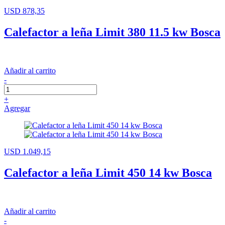
USD 878,35
Calefactor a leña Limit 380 11.5 kw Bosca
Añadir al carrito
-
+
Agregar
USD 1.049,15
Calefactor a leña Limit 450 14 kw Bosca
Añadir al carrito
-