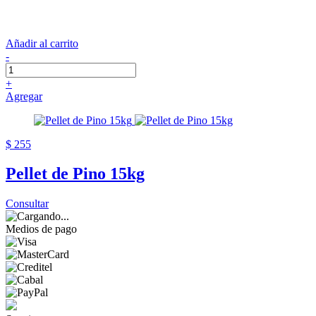
Añadir al carrito
-
+
Agregar
$ 255
Pellet de Pino 15kg
Consultar
Medios de pago