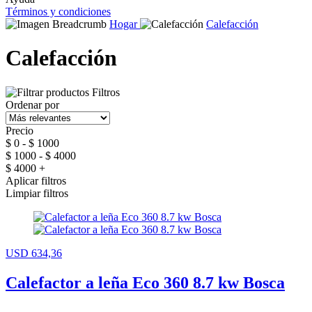
Términos y condiciones
Hogar
Calefacción
Calefacción
Filtros
Ordenar por
Precio
$ 0 - $ 1000
$ 1000 - $ 4000
$ 4000 +
Aplicar filtros
Limpiar filtros
USD 634,36
Calefactor a leña Eco 360 8.7 kw Bosca