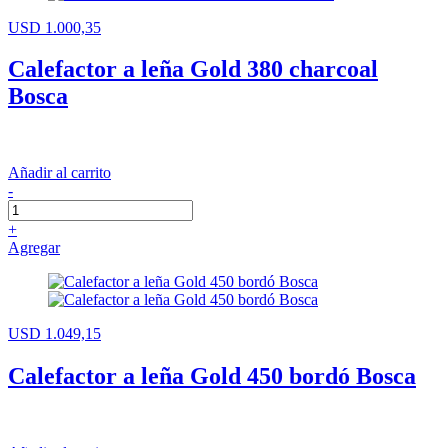
USD 1.000,35
Calefactor a leña Gold 380 charcoal
Bosca
Añadir al carrito
-
+
Agregar
USD 1.049,15
Calefactor a leña Gold 450 bordó Bosca