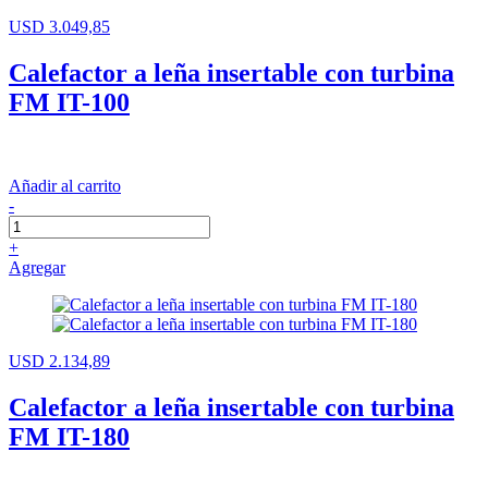
USD 3.049,85
Calefactor a leña insertable con turbina
FM IT-100
Añadir al carrito
-
+
Agregar
USD 2.134,89
Calefactor a leña insertable con turbina
FM IT-180