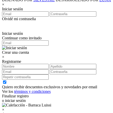
×
Iniciar sesión
Olvidé mi contraseña
Iniciar sesión
Continuar como invitado
Crear una cuenta
×
Registrarme
Quiero recibir descuentos exclusivos y novedades por email
Ver los
términos y condiciones
Finalizar registro
o iniciar sesión
×