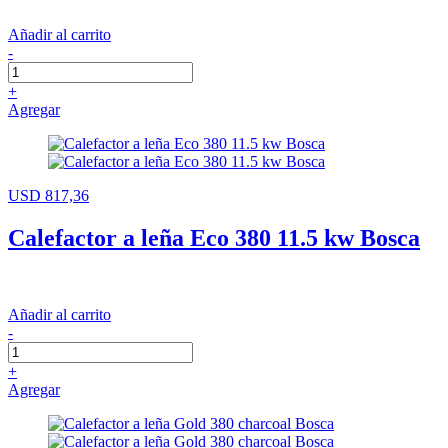
Añadir al carrito
-
+
Agregar
USD 817,36
Calefactor a leña Eco 380 11.5 kw Bosca
Añadir al carrito
-
+
Agregar