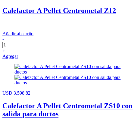
Calefactor A Pellet Centrometal Z12
Añadir al carrito
-
+
Agregar
USD 3.598,82
Calefactor A Pellet Centrometal ZS10 con
salida para ductos