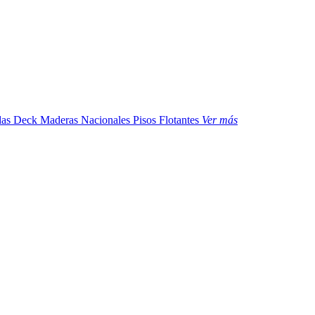
das
Deck Maderas Nacionales
Pisos Flotantes
Ver más