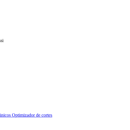
inicos
Optimizador de cortes