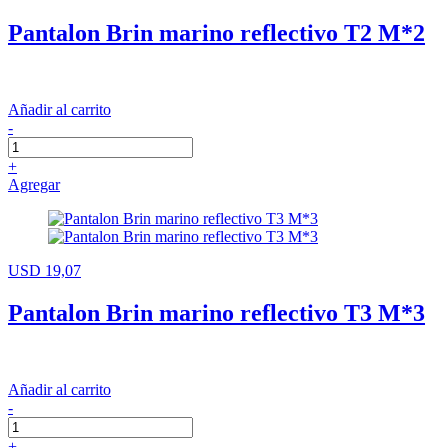
Pantalon Brin marino reflectivo T2 M*2
Añadir al carrito
-
+
Agregar
USD 19,07
Pantalon Brin marino reflectivo T3 M*3
Añadir al carrito
-
+