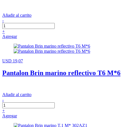
Añadir al carrito
-
+
Agregar
USD 19,07
Pantalon Brin marino reflectivo T6 M*6
Añadir al carrito
-
+
Agregar