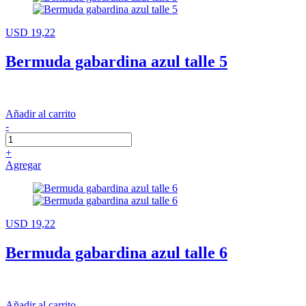
USD 19,22
Bermuda gabardina azul talle 5
Añadir al carrito
-
+
Agregar
USD 19,22
Bermuda gabardina azul talle 6
Añadir al carrito