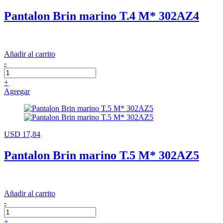
Pantalon Brin marino T.4 M* 302AZ4
Añadir al carrito
-
+
Agregar
USD 17,84
Pantalon Brin marino T.5 M* 302AZ5
Añadir al carrito
-
+