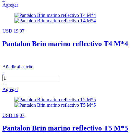
Agregar
USD 19,07
Pantalon Brin marino reflectivo T4 M*4
Añadir al carrito
-
+
Agregar
USD 19,07
Pantalon Brin marino reflectivo T5 M*5