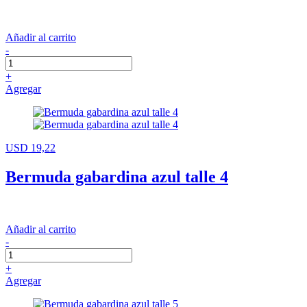
Añadir al carrito
-
+
Agregar
USD 19,22
Bermuda gabardina azul talle 4
Añadir al carrito
-
+
Agregar