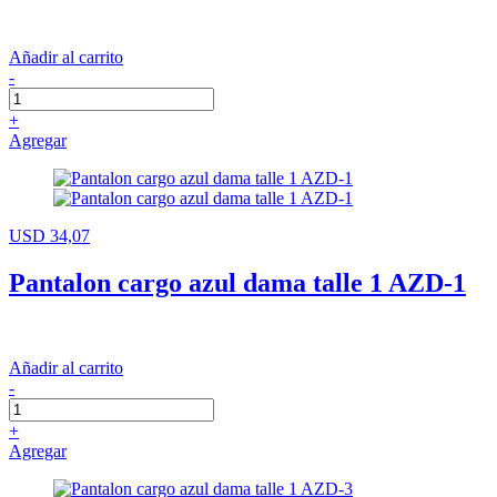
Añadir al carrito
-
+
Agregar
USD 34,07
Pantalon cargo azul dama talle 1 AZD-1
Añadir al carrito
-
+
Agregar