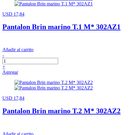
USD 17,84
Pantalon Brin marino T.1 M* 302AZ1
Añadir al carrito
-
+
Agregar
USD 17,84
Pantalon Brin marino T.2 M* 302AZ2
Añadir al carrito