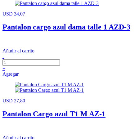
USD 34,07
Pantalon cargo azul dama talle 1 AZD-3
Añadir al carrito
-
+
Agregar
USD 27,80
Pantalon Cargo azul T1 M AZ-1
Añadir al carrito