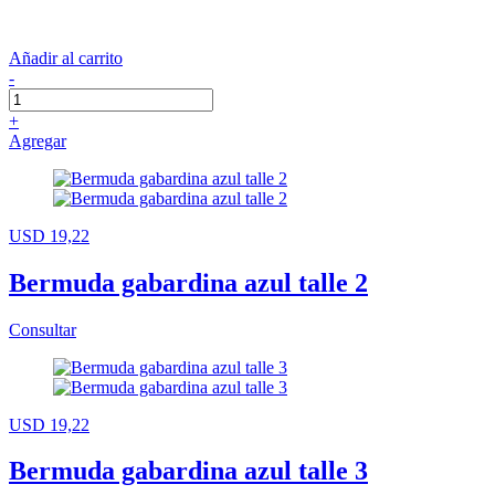
Añadir al carrito
-
+
Agregar
USD 19,22
Bermuda gabardina azul talle 2
Consultar
USD 19,22
Bermuda gabardina azul talle 3