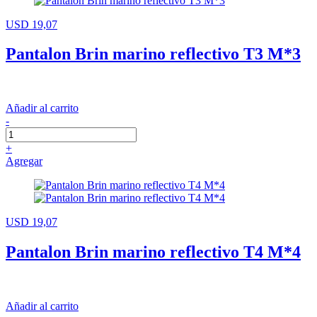
USD 19,07
Pantalon Brin marino reflectivo T3 M*3
Añadir al carrito
-
+
Agregar
USD 19,07
Pantalon Brin marino reflectivo T4 M*4
Añadir al carrito