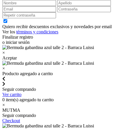
Quiero recibir descuentos exclusivos y novedades por email
Ver los
términos y condiciones
Finalizar registro
o iniciar sesión
×
Aceptar
×
Producto agregado a carrito
Seguir comprando
Ver carrito
0
item(s) agregado tu carrito
×
MUTMA
Seguir comprando
Checkout