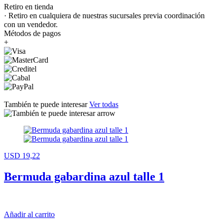
Retiro en tienda
· Retiro en cualquiera de nuestras sucursales previa coordinación
con un vendedor.
Métodos de pagos
+
También te puede interesar
Ver todas
USD 19,22
Bermuda gabardina azul talle 1
Añadir al carrito