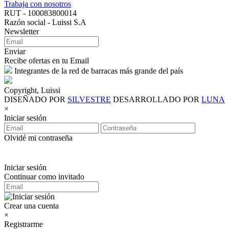
Trabaja con nosotros
RUT - 100083800014
Razón social - Luissi S.A
Newsletter
Enviar
Recibe ofertas en tu Email
Integrantes de la red de barracas más grande del país
Copyright, Luissi
DISEÑADO POR
SILVESTRE
DESARROLLADO POR
LUNA
×
Iniciar sesión
Olvidé mi contraseña
Iniciar sesión
Continuar como invitado
Crear una cuenta
×
Registrarme