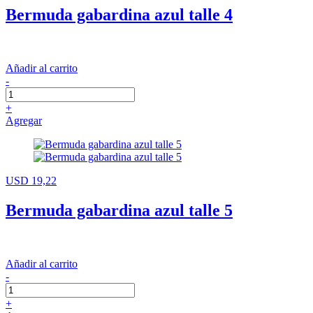
Bermuda gabardina azul talle 4
Añadir al carrito
-
+
Agregar
USD 19,22
Bermuda gabardina azul talle 5
Añadir al carrito
-
+