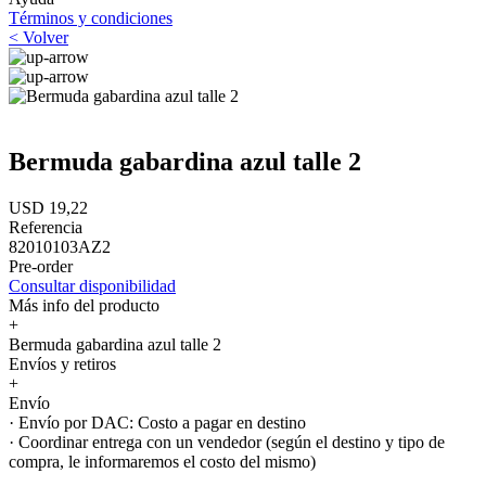
Términos y condiciones
< Volver
Bermuda gabardina azul talle 2
USD 19,22
Referencia
82010103AZ2
Pre-order
Consultar disponibilidad
Más info del producto
+
Bermuda gabardina azul talle 2
Envíos y retiros
+
Envío
· Envío por DAC: Costo a pagar en destino
· Coordinar entrega con un vendedor (según el destino y tipo de
compra, le informaremos el costo del mismo)