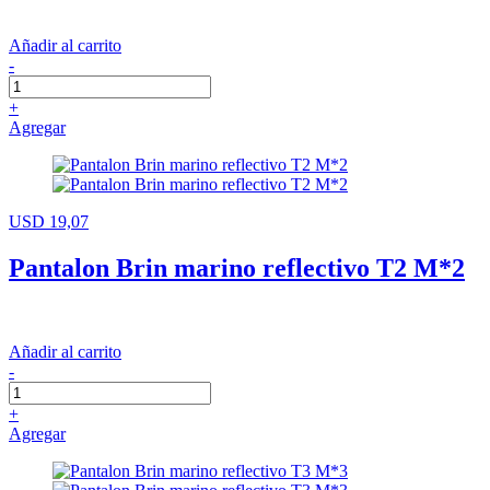
Añadir al carrito
-
+
Agregar
USD 19,07
Pantalon Brin marino reflectivo T2 M*2
Añadir al carrito
-
+
Agregar