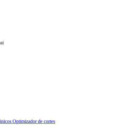
inicos
Optimizador de cortes