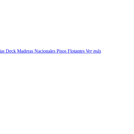
das
Deck Maderas Nacionales
Pisos Flotantes
Ver más