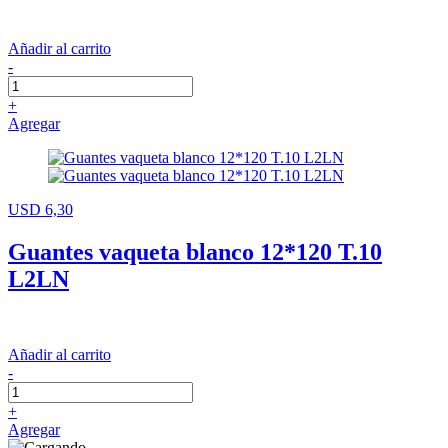
Añadir al carrito
-
+
Agregar
USD 6,30
Guantes vaqueta blanco 12*120 T.10
L2LN
Añadir al carrito
-
+
Agregar