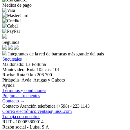
Medios de pago
Seguinos
Integrantes de la red de barracas más grande del país
Sucursales →
Maldonado: La Fortuna
Montevideo: Ruta 102 casi 101
Rocha: Ruta 9 km 206.700
Piriápolis: Avda. Artigas y Gaboto
Ayuda
Términos y condiciones
Preguntas frecuentes
Contacto →
Contacto Atención telefónica:(+598) 4223 1143
Correo electrónico:ventas@luissi.com
Trabaja con nosotros
RUT - 100083800014
Razón social - Luissi S.A