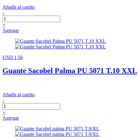
Añadir al carrito
-
+
Agregar
USD 1,56
Guante Sacobel Palma PU 5071 T.10 XXL
Añadir al carrito
-
+
Agregar