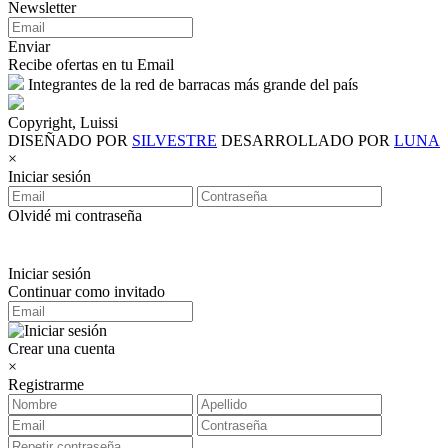
Newsletter
Enviar
Recibe ofertas en tu Email
Integrantes de la red de barracas más grande del país
Copyright, Luissi
DISEÑADO POR
SILVESTRE
DESARROLLADO POR
LUNA
×
Iniciar sesión
Olvidé mi contraseña
Iniciar sesión
Continuar como invitado
Crear una cuenta
×
Registrarme