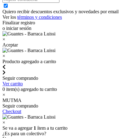
Quiero recibir descuentos exclusivos y novedades por email
Ver los
términos y condiciones
Finalizar registro
o iniciar sesión
×
Aceptar
×
Producto agregado a carrito
Seguir comprando
Ver carrito
0
item(s) agregado tu carrito
×
MUTMA
Seguir comprando
Checkout
×
Se va a agregar
1
ítem a tu carrito
¿Es para un colectivo?