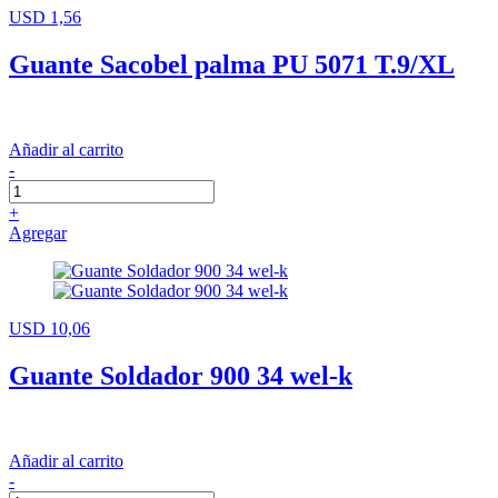
USD 1,56
Guante Sacobel palma PU 5071 T.9/XL
Añadir al carrito
-
+
Agregar
USD 10,06
Guante Soldador 900 34 wel-k
Añadir al carrito
-