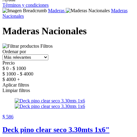
Términos y condiciones
Maderas
Maderas
Nacionales
Maderas Nacionales
Filtros
Ordenar por
Precio
$ 0 - $ 1000
$ 1000 - $ 4000
$ 4000 +
Aplicar filtros
Limpiar filtros
$ 586
Deck pino clear seco 3.30mts 1x6"