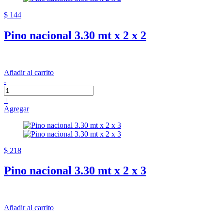
$ 144
Pino nacional 3.30 mt x 2 x 2
Añadir al carrito
-
+
Agregar
$ 218
Pino nacional 3.30 mt x 2 x 3
Añadir al carrito
-