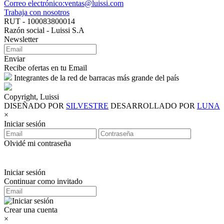
Correo electrónico:ventas@luissi.com
Trabaja con nosotros
RUT - 100083800014
Razón social - Luissi S.A
Newsletter
Enviar
Recibe ofertas en tu Email
Integrantes de la red de barracas más grande del país
Copyright, Luissi
DISEÑADO POR
SILVESTRE
DESARROLLADO POR
LUNA
×
Iniciar sesión
Olvidé mi contraseña
Iniciar sesión
Continuar como invitado
Crear una cuenta
×