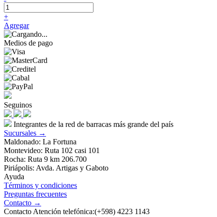
+
Agregar
Medios de pago
Seguinos
Integrantes de la red de barracas más grande del país
Sucursales →
Maldonado: La Fortuna
Montevideo: Ruta 102 casi 101
Rocha: Ruta 9 km 206.700
Piriápolis: Avda. Artigas y Gaboto
Ayuda
Términos y condiciones
Preguntas frecuentes
Contacto →
Contacto Atención telefónica:(+598) 4223 1143