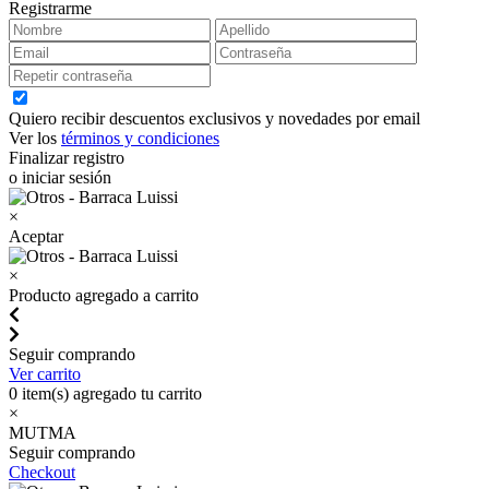
Registrarme
Quiero recibir descuentos exclusivos y novedades por email
Ver los
términos y condiciones
Finalizar registro
o iniciar sesión
×
Aceptar
×
Producto agregado a carrito
Seguir comprando
Ver carrito
0
item(s) agregado tu carrito
×
MUTMA
Seguir comprando
Checkout