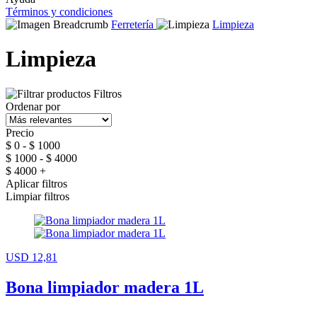
Términos y condiciones
Ferretería
Limpieza
Limpieza
Filtros
Ordenar por
Precio
$ 0 - $ 1000
$ 1000 - $ 4000
$ 4000 +
Aplicar filtros
Limpiar filtros
USD 12,81
Bona limpiador madera 1L