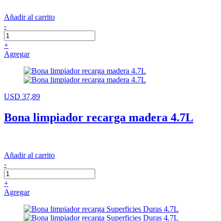
Añadir al carrito
-
+
Agregar
USD 37,89
Bona limpiador recarga madera 4.7L
Añadir al carrito
-
+
Agregar