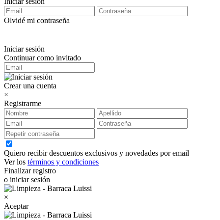
Iniciar sesión
Olvidé mi contraseña
Iniciar sesión
Continuar como invitado
Crear una cuenta
×
Registrarme
Quiero recibir descuentos exclusivos y novedades por email
Ver los
términos y condiciones
Finalizar registro
o iniciar sesión
×
Aceptar