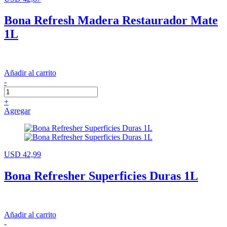
Bona Refresh Madera Restaurador Mate
1L
Añadir al carrito
-
+
Agregar
USD 42,99
Bona Refresher Superficies Duras 1L
Añadir al carrito
-