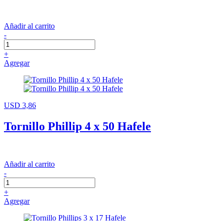
Añadir al carrito
-
+
Agregar
USD 3,86
Tornillo Phillip 4 x 50 Hafele
Añadir al carrito
-
+
Agregar