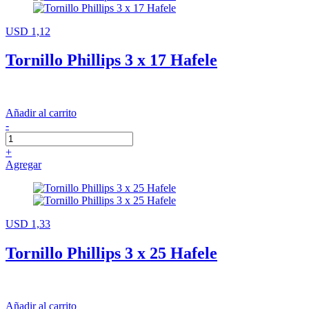
USD 1,12
Tornillo Phillips 3 x 17 Hafele
Añadir al carrito
-
+
Agregar
USD 1,33
Tornillo Phillips 3 x 25 Hafele
Añadir al carrito