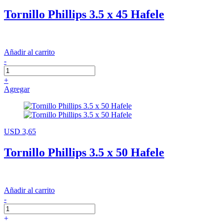
Tornillo Phillips 3.5 x 45 Hafele
Añadir al carrito
-
+
Agregar
USD 3,65
Tornillo Phillips 3.5 x 50 Hafele
Añadir al carrito
-
+