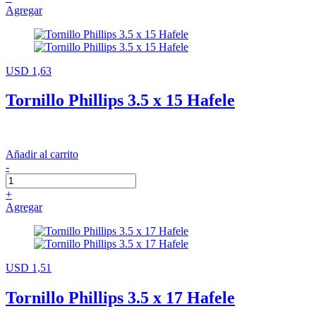
Agregar
USD 1,63
Tornillo Phillips 3.5 x 15 Hafele
Añadir al carrito
-
+
Agregar
USD 1,51
Tornillo Phillips 3.5 x 17 Hafele