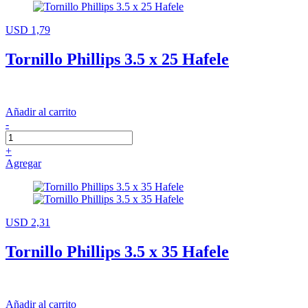
USD 1,79
Tornillo Phillips 3.5 x 25 Hafele
Añadir al carrito
-
+
Agregar
USD 2,31
Tornillo Phillips 3.5 x 35 Hafele
Añadir al carrito