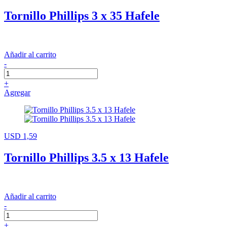
Tornillo Phillips 3 x 35 Hafele
Añadir al carrito
-
+
Agregar
USD 1,59
Tornillo Phillips 3.5 x 13 Hafele
Añadir al carrito
-
+