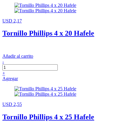
USD 2,17
Tornillo Phillips 4 x 20 Hafele
Añadir al carrito
-
+
Agregar
USD 2,55
Tornillo Phillips 4 x 25 Hafele