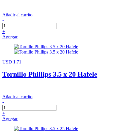
Añadir al carrito
-
+
Agregar
USD 1,71
Tornillo Phillips 3.5 x 20 Hafele
Añadir al carrito
-
+
Agregar