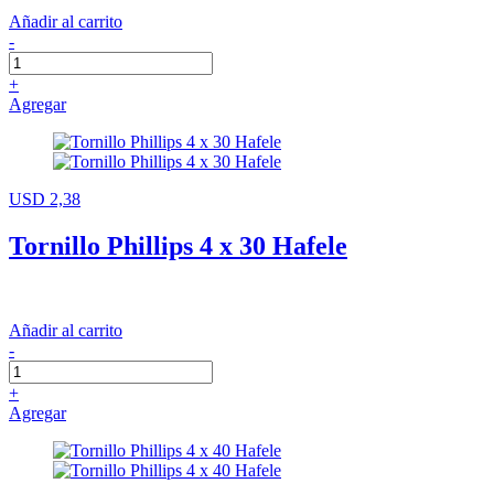
Añadir al carrito
-
+
Agregar
USD 2,38
Tornillo Phillips 4 x 30 Hafele
Añadir al carrito
-
+
Agregar