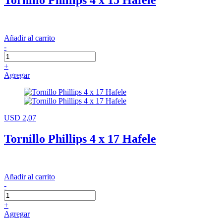
Añadir al carrito
-
+
Agregar
USD 2,07
Tornillo Phillips 4 x 17 Hafele
Añadir al carrito
-
+
Agregar