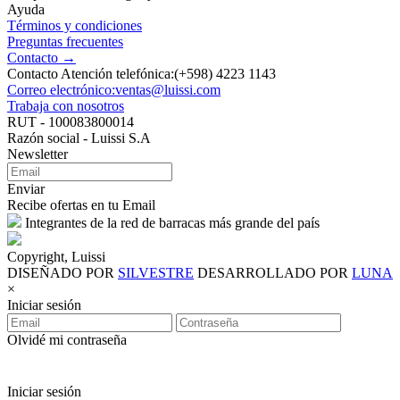
Ayuda
Términos y condiciones
Preguntas frecuentes
Contacto →
Contacto Atención telefónica:(+598) 4223 1143
Correo electrónico:ventas@luissi.com
Trabaja con nosotros
RUT - 100083800014
Razón social - Luissi S.A
Newsletter
Enviar
Recibe ofertas en tu Email
Integrantes de la red de barracas más grande del país
Copyright, Luissi
DISEÑADO POR
SILVESTRE
DESARROLLADO POR
LUNA
×
Iniciar sesión
Olvidé mi contraseña
Iniciar sesión