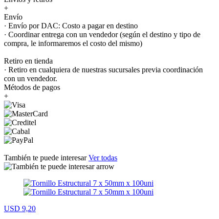
+
Envío
· Envío por DAC: Costo a pagar en destino
· Coordinar entrega con un vendedor (según el destino y tipo de
compra, le informaremos el costo del mismo)
Retiro en tienda
· Retiro en cualquiera de nuestras sucursales previa coordinación
con un vendedor.
Métodos de pagos
+
También te puede interesar
Ver todas
USD 9,20