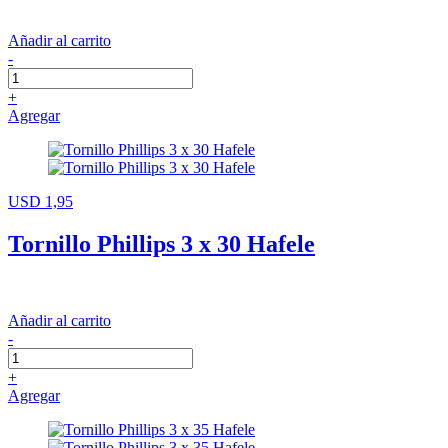
Añadir al carrito
-
+
Agregar
USD 1,95
Tornillo Phillips 3 x 30 Hafele
Añadir al carrito
-
+
Agregar