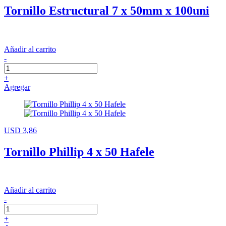
Tornillo Estructural 7 x 50mm x 100uni
Añadir al carrito
-
+
Agregar
USD 3,86
Tornillo Phillip 4 x 50 Hafele
Añadir al carrito
-
+