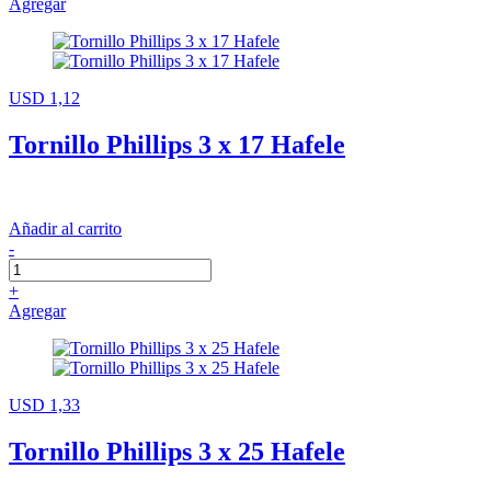
Agregar
USD 1,12
Tornillo Phillips 3 x 17 Hafele
Añadir al carrito
-
+
Agregar
USD 1,33
Tornillo Phillips 3 x 25 Hafele