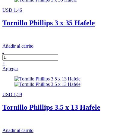
USD 1,46
Tornillo Phillips 3 x 35 Hafele
Añadir al carrito
-
+
Agregar
USD 1,59
Tornillo Phillips 3.5 x 13 Hafele
Añadir al carrito