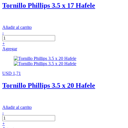
Tornillo Phillips 3.5 x 17 Hafele
Añadir al carrito
-
+
Agregar
USD 1,71
Tornillo Phillips 3.5 x 20 Hafele
Añadir al carrito
-
+