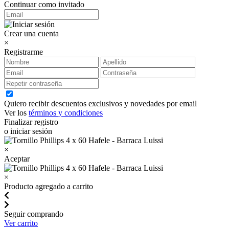
Continuar como invitado
Crear una cuenta
×
Registrarme
Quiero recibir descuentos exclusivos y novedades por email
Ver los
términos y condiciones
Finalizar registro
o iniciar sesión
×
Aceptar
×
Producto agregado a carrito
Seguir comprando
Ver carrito