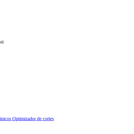
inicos
Optimizador de cortes