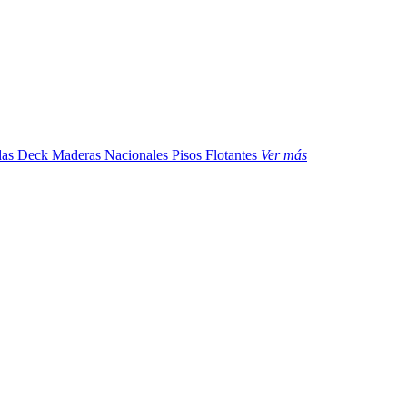
das
Deck Maderas Nacionales
Pisos Flotantes
Ver más