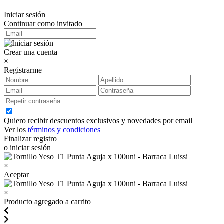
Iniciar sesión
Continuar como invitado
Crear una cuenta
×
Registrarme
Quiero recibir descuentos exclusivos y novedades por email
Ver los
términos y condiciones
Finalizar registro
o iniciar sesión
×
Aceptar
×
Producto agregado a carrito