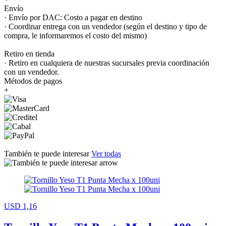
Envío
· Envío por DAC: Costo a pagar en destino
· Coordinar entrega con un vendedor (según el destino y tipo de
compra, le informaremos el costo del mismo)
Retiro en tienda
· Retiro en cualquiera de nuestras sucursales previa coordinación
con un vendedor.
Métodos de pagos
+
También te puede interesar
Ver todas
USD 1,16