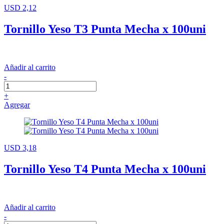
USD 2,12
Tornillo Yeso T3 Punta Mecha x 100uni
Añadir al carrito
-
+
Agregar
USD 3,18
Tornillo Yeso T4 Punta Mecha x 100uni
Añadir al carrito
-