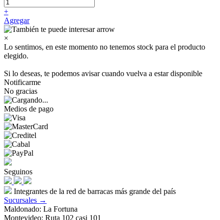
+
Agregar
×
Lo sentimos, en este momento no tenemos stock para el producto
elegido.
Si lo deseas, te podemos avisar cuando vuelva a estar disponible
Notificarme
No gracias
Medios de pago
Seguinos
Integrantes de la red de barracas más grande del país
Sucursales →
Maldonado: La Fortuna
Montevideo: Ruta 102 casi 101