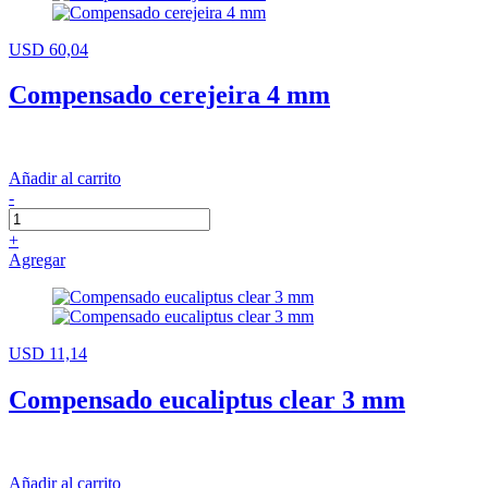
USD 60,04
Compensado cerejeira 4 mm
Añadir al carrito
-
+
Agregar
USD 11,14
Compensado eucaliptus clear 3 mm
Añadir al carrito