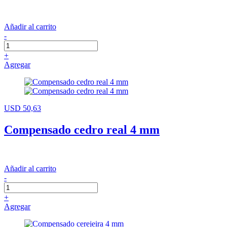
Añadir al carrito
-
+
Agregar
USD 50,63
Compensado cedro real 4 mm
Añadir al carrito
-
+
Agregar