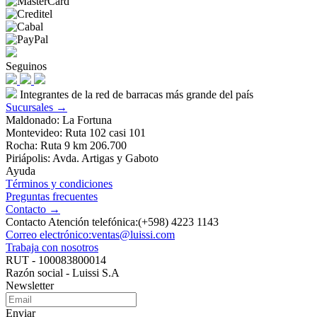
Seguinos
Integrantes de la red de barracas más grande del país
Sucursales →
Maldonado: La Fortuna
Montevideo: Ruta 102 casi 101
Rocha: Ruta 9 km 206.700
Piriápolis: Avda. Artigas y Gaboto
Ayuda
Términos y condiciones
Preguntas frecuentes
Contacto →
Contacto Atención telefónica:(+598) 4223 1143
Correo electrónico:ventas@luissi.com
Trabaja con nosotros
RUT - 100083800014
Razón social - Luissi S.A
Newsletter
Enviar