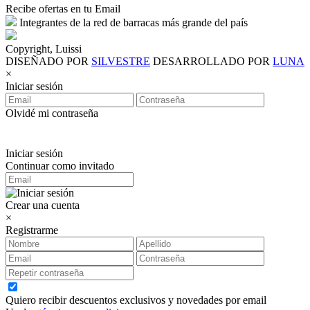
Recibe ofertas en tu Email
Integrantes de la red de barracas más grande del país
Copyright, Luissi
DISEÑADO POR
SILVESTRE
DESARROLLADO POR
LUNA
×
Iniciar sesión
Olvidé mi contraseña
Iniciar sesión
Continuar como invitado
Crear una cuenta
×
Registrarme
Quiero recibir descuentos exclusivos y novedades por email