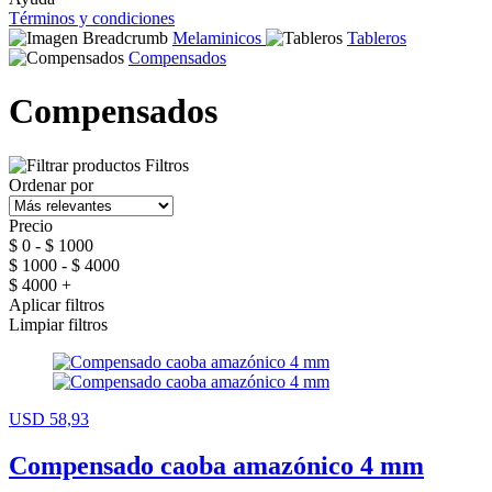
Términos y condiciones
Melaminicos
Tableros
Compensados
Compensados
Filtros
Ordenar por
Precio
$ 0 - $ 1000
$ 1000 - $ 4000
$ 4000 +
Aplicar filtros
Limpiar filtros
USD 58,93
Compensado caoba amazónico 4 mm