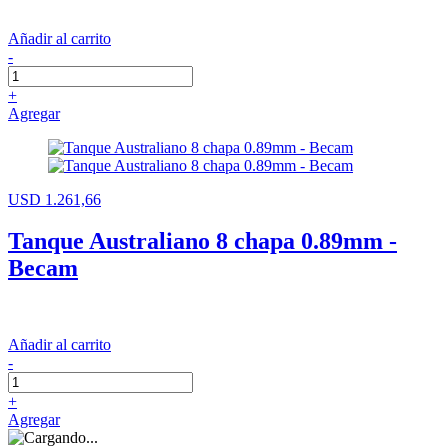
Añadir al carrito
-
+
Agregar
USD 1.261,66
Tanque Australiano 8 chapa 0.89mm -
Becam
Añadir al carrito
-
+
Agregar