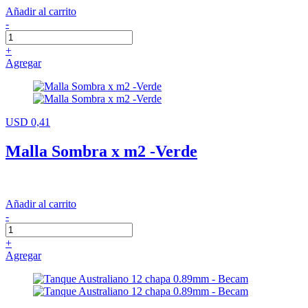
Añadir al carrito
-
+
Agregar
USD 0,41
Malla Sombra x m2 -Verde
Añadir al carrito
-
+
Agregar