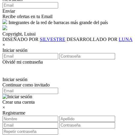
Enviar
Recibe ofertas en tu Email
Integrantes de la red de barracas más grande del país
Copyright, Luissi
DISEÑADO POR
SILVESTRE
DESARROLLADO POR
LUNA
×
Iniciar sesión
Olvidé mi contraseña
Iniciar sesión
Continuar como invitado
Crear una cuenta
×
Registrarme