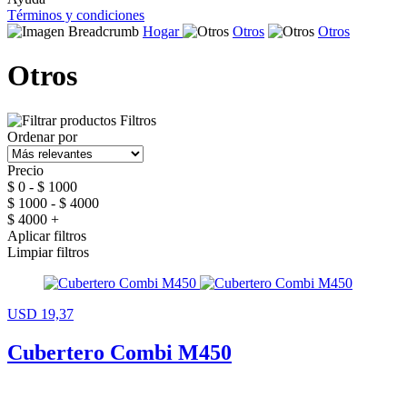
Términos y condiciones
Hogar
Otros
Otros
Otros
Filtros
Ordenar por
Precio
$ 0 - $ 1000
$ 1000 - $ 4000
$ 4000 +
Aplicar filtros
Limpiar filtros
USD 19,37
Cubertero Combi M450