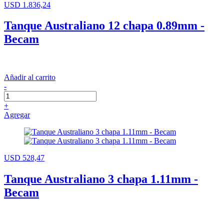
USD 1.836,24
Tanque Australiano 12 chapa 0.89mm -
Becam
Añadir al carrito
-
+
Agregar
USD 528,47
Tanque Australiano 3 chapa 1.11mm -
Becam