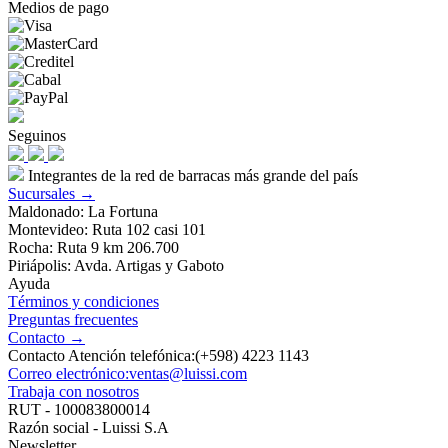
Medios de pago
Seguinos
Integrantes de la red de barracas más grande del país
Sucursales →
Maldonado: La Fortuna
Montevideo: Ruta 102 casi 101
Rocha: Ruta 9 km 206.700
Piriápolis: Avda. Artigas y Gaboto
Ayuda
Términos y condiciones
Preguntas frecuentes
Contacto →
Contacto Atención telefónica:(+598) 4223 1143
Correo electrónico:ventas@luissi.com
Trabaja con nosotros
RUT - 100083800014
Razón social - Luissi S.A
Newsletter