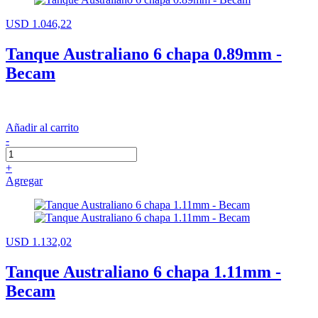
USD 1.046,22
Tanque Australiano 6 chapa 0.89mm -
Becam
Añadir al carrito
-
+
Agregar
USD 1.132,02
Tanque Australiano 6 chapa 1.11mm -
Becam