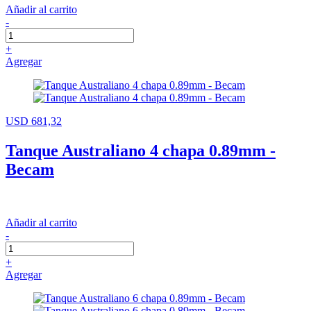
Añadir al carrito
-
+
Agregar
USD 681,32
Tanque Australiano 4 chapa 0.89mm -
Becam
Añadir al carrito
-
+
Agregar