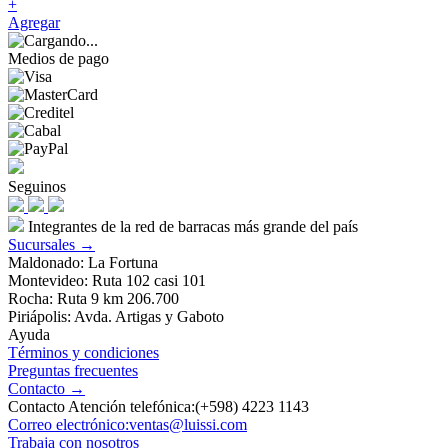
+
Agregar
Medios de pago
Seguinos
Integrantes de la red de barracas más grande del país
Sucursales →
Maldonado: La Fortuna
Montevideo: Ruta 102 casi 101
Rocha: Ruta 9 km 206.700
Piriápolis: Avda. Artigas y Gaboto
Ayuda
Términos y condiciones
Preguntas frecuentes
Contacto →
Contacto Atención telefónica:(+598) 4223 1143
Correo electrónico:ventas@luissi.com
Trabaja con nosotros