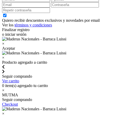
Quiero recibir descuentos exclusivos y novedades por email
Ver los
términos y condiciones
Finalizar registro
o iniciar sesión
×
Aceptar
×
Producto agregado a carrito
Seguir comprando
Ver carrito
0
item(s) agregado tu carrito
×
MUTMA
Seguir comprando
Checkout
×