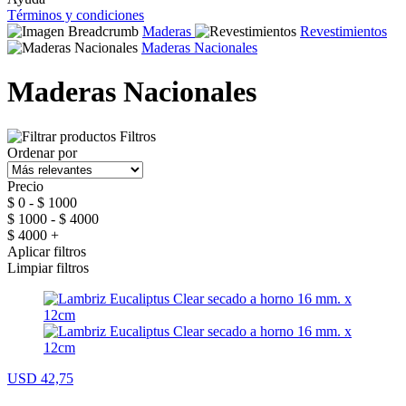
Términos y condiciones
Maderas
Revestimientos
Maderas Nacionales
Maderas Nacionales
Filtros
Ordenar por
Precio
$ 0 - $ 1000
$ 1000 - $ 4000
$ 4000 +
Aplicar filtros
Limpiar filtros
USD 42,75