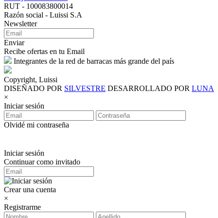
RUT - 100083800014
Razón social - Luissi S.A
Newsletter
Enviar
Recibe ofertas en tu Email
Integrantes de la red de barracas más grande del país
Copyright, Luissi
DISEÑADO POR
SILVESTRE
DESARROLLADO POR
LUNA
×
Iniciar sesión
Olvidé mi contraseña
Iniciar sesión
Continuar como invitado
Crear una cuenta
×
Registrarme