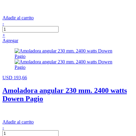
Añadir al carrito
-
+
Agregar
USD 193,66
Amoladora angular 230 mm. 2400 watts
Dowen Pagio
Añadir al carrito
-