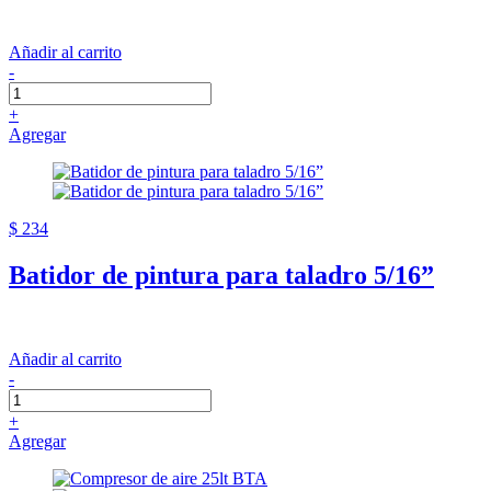
Añadir al carrito
-
+
Agregar
$ 234
Batidor de pintura para taladro 5/16”
Añadir al carrito
-
+
Agregar