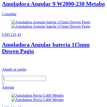
Amoladora Angular 9 W2000-230 Metabo
Consultar
USD 221,41
Amoladora Angular batería 115mm
Dowen Pagio
Añadir al carrito
-
+
Agregar