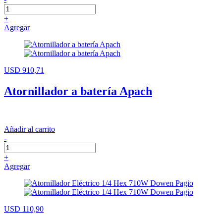
+
Agregar
USD 910,71
Atornillador a batería Apach
Añadir al carrito
-
+
Agregar
USD 110,90