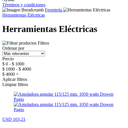
Términos y condiciones
Ferretería
Herramientas Eléctricas
Herramientas Eléctricas
Filtros
Ordenar por
Precio
$ 0 - $ 1000
$ 1000 - $ 4000
$ 4000 +
Aplicar filtros
Limpiar filtros
USD 103,21