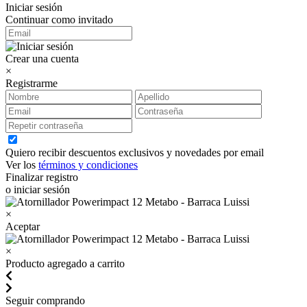
Iniciar sesión
Continuar como invitado
Crear una cuenta
×
Registrarme
Quiero recibir descuentos exclusivos y novedades por email
Ver los
términos y condiciones
Finalizar registro
o iniciar sesión
×
Aceptar
×
Producto agregado a carrito
Seguir comprando