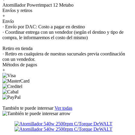
Atornillador Powerimpact 12 Metabo
Envíos y retiros
+
Envío
· Envío por DAC: Costo a pagar en destino
· Coordinar entrega con un vendedor (según el destino y tipo de
compra, le informaremos el costo del mismo)
Retiro en tienda
· Retiro en cualquiera de nuestras sucursales previa coordinación
con un vendedor.
Métodos de pagos
+
También te puede interesar
Ver todas