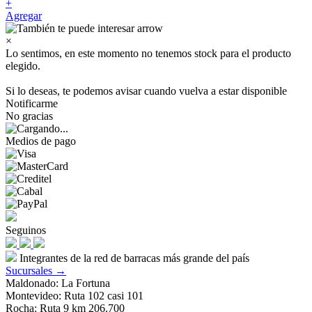
+
Agregar
×
Lo sentimos, en este momento no tenemos stock para el producto
elegido.
Si lo deseas, te podemos avisar cuando vuelva a estar disponible
Notificarme
No gracias
Medios de pago
Seguinos
Integrantes de la red de barracas más grande del país
Sucursales →
Maldonado: La Fortuna
Montevideo: Ruta 102 casi 101
Rocha: Ruta 9 km 206.700