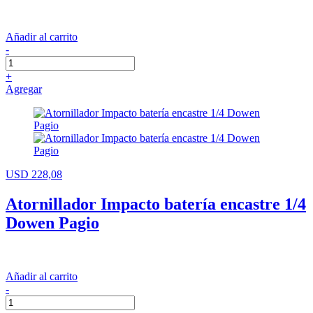
Añadir al carrito
-
+
Agregar
USD 228,08
Atornillador Impacto batería encastre 1/4
Dowen Pagio
Añadir al carrito
-