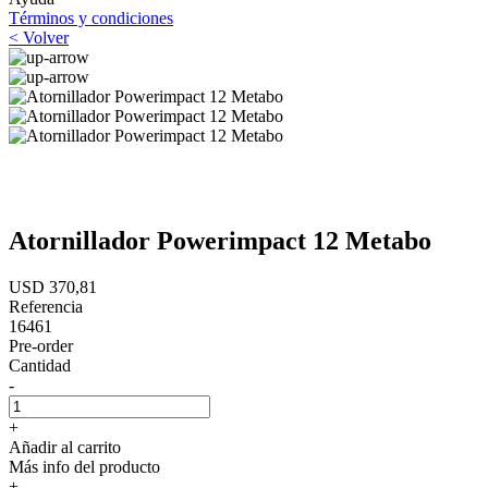
Términos y condiciones
< Volver
Atornillador Powerimpact 12 Metabo
USD 370,81
Referencia
16461
Pre-order
Cantidad
-
+
Añadir al carrito
Más info del producto
+