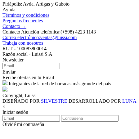
Piriápolis: Avda. Artigas y Gaboto
Ayuda
Términos y condiciones
Preguntas frecuentes
Contacto →
Contacto Atención telefónica:(+598) 4223 1143
Correo electrónico:ventas@luissi.com
Trabaja con nosotros
RUT - 100083800014
Razón social - Luissi S.A
Newsletter
Enviar
Recibe ofertas en tu Email
Integrantes de la red de barracas más grande del país
Copyright, Luissi
DISEÑADO POR
SILVESTRE
DESARROLLADO POR
LUNA
×
Iniciar sesión
Olvidé mi contraseña