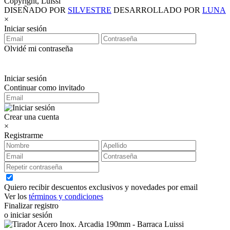
Copyright, Luissi
DISEÑADO POR
SILVESTRE
DESARROLLADO POR
LUNA
×
Iniciar sesión
Olvidé mi contraseña
Iniciar sesión
Continuar como invitado
Crear una cuenta
×
Registrarme
Quiero recibir descuentos exclusivos y novedades por email
Ver los
términos y condiciones
Finalizar registro
o iniciar sesión