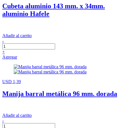
Cubeta aluminio 143 mm. x 34mm.
aluminio Hafele
Añadir al carrito
-
+
Agregar
USD 1,39
Manija barral metálica 96 mm. dorada
Añadir al carrito
-