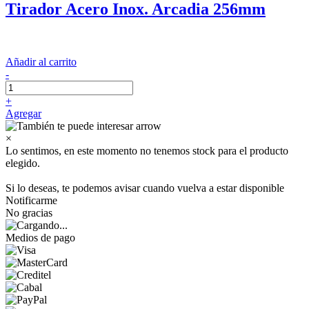
Tirador Acero Inox. Arcadia 256mm
Añadir al carrito
-
+
Agregar
×
Lo sentimos, en este momento no tenemos stock para el producto
elegido.
Si lo deseas, te podemos avisar cuando vuelva a estar disponible
Notificarme
No gracias
Medios de pago