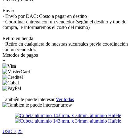
+
Envío
· Envío por DAC: Costo a pagar en destino
· Coordinar entrega con un vendedor (según el destino y tipo de
compra, le informaremos el costo del mismo)
Retiro en tienda
· Retiro en cualquiera de nuestras sucursales previa coordinación
con un vendedor.
Métodos de pagos
+
También te puede interesar
Ver todas
USD 7,25