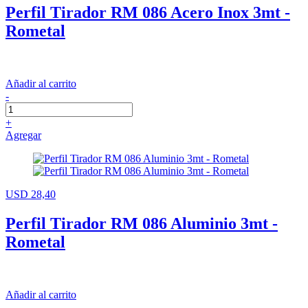
Perfil Tirador RM 086 Acero Inox 3mt -
Rometal
Añadir al carrito
-
+
Agregar
USD 28,40
Perfil Tirador RM 086 Aluminio 3mt -
Rometal
Añadir al carrito
-