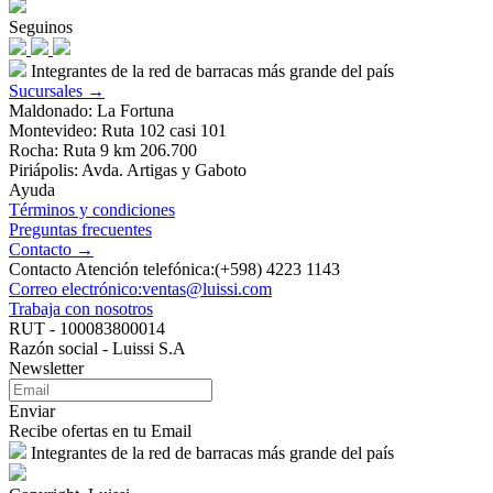
Seguinos
Integrantes de la red de barracas más grande del país
Sucursales →
Maldonado: La Fortuna
Montevideo: Ruta 102 casi 101
Rocha: Ruta 9 km 206.700
Piriápolis: Avda. Artigas y Gaboto
Ayuda
Términos y condiciones
Preguntas frecuentes
Contacto →
Contacto Atención telefónica:(+598) 4223 1143
Correo electrónico:ventas@luissi.com
Trabaja con nosotros
RUT - 100083800014
Razón social - Luissi S.A
Newsletter
Enviar
Recibe ofertas en tu Email
Integrantes de la red de barracas más grande del país