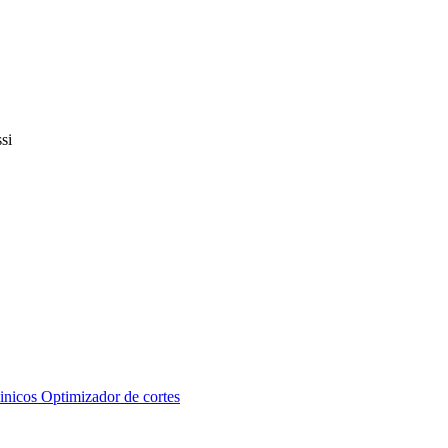
inicos
Optimizador de cortes