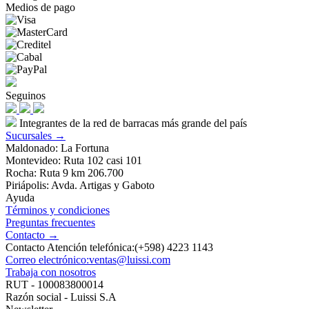
Medios de pago
Seguinos
Integrantes de la red de barracas más grande del país
Sucursales →
Maldonado: La Fortuna
Montevideo: Ruta 102 casi 101
Rocha: Ruta 9 km 206.700
Piriápolis: Avda. Artigas y Gaboto
Ayuda
Términos y condiciones
Preguntas frecuentes
Contacto →
Contacto Atención telefónica:(+598) 4223 1143
Correo electrónico:ventas@luissi.com
Trabaja con nosotros
RUT - 100083800014
Razón social - Luissi S.A