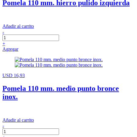
Pomela 110 mm. hierro pulido izquierda
Añadir al carrito
-
+
Agregar
USD 16,93
Pomela 110 mm. medio punto bronce
inox.
Añadir al carrito
-