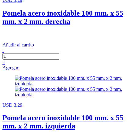
USD 3,29
Pomela acero inoxidable 100 mm. x 55
mm. x 2 mm. derecha
Añadir al carrito
-
+
Agregar
USD 3,29
Pomela acero inoxidable 100 mm. x 55
mm. x 2 mm. izquierda