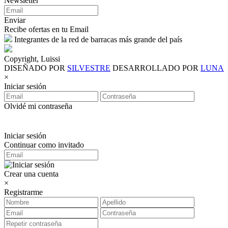
Newsletter
Enviar
Recibe ofertas en tu Email
Integrantes de la red de barracas más grande del país
Copyright, Luissi
DISEÑADO POR
SILVESTRE
DESARROLLADO POR
LUNA
×
Iniciar sesión
Olvidé mi contraseña
Iniciar sesión
Continuar como invitado
Crear una cuenta
×
Registrarme