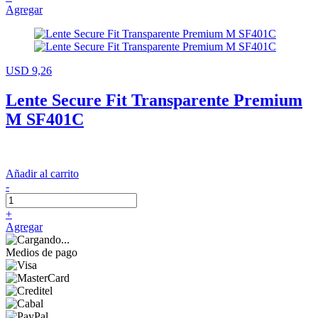
Agregar
USD 9,26
Lente Secure Fit Transparente Premium
M SF401C
Añadir al carrito
-
+
Agregar
Medios de pago