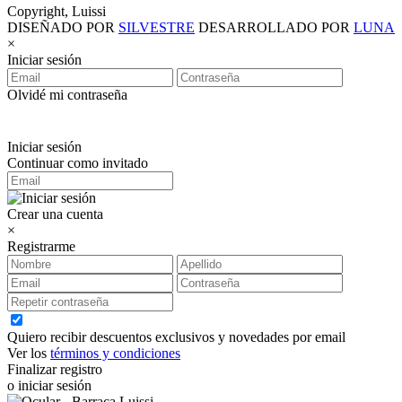
Copyright, Luissi
DISEÑADO POR
SILVESTRE
DESARROLLADO POR
LUNA
×
Iniciar sesión
Olvidé mi contraseña
Iniciar sesión
Continuar como invitado
Crear una cuenta
×
Registrarme
Quiero recibir descuentos exclusivos y novedades por email
Ver los
términos y condiciones
Finalizar registro
o iniciar sesión