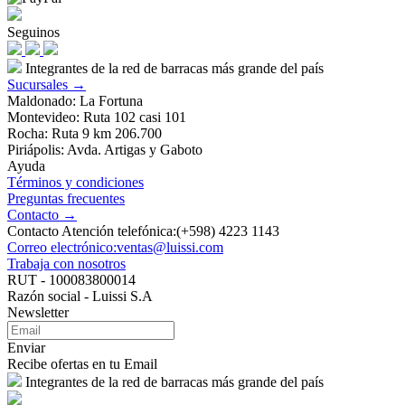
Seguinos
Integrantes de la red de barracas más grande del país
Sucursales →
Maldonado: La Fortuna
Montevideo: Ruta 102 casi 101
Rocha: Ruta 9 km 206.700
Piriápolis: Avda. Artigas y Gaboto
Ayuda
Términos y condiciones
Preguntas frecuentes
Contacto →
Contacto Atención telefónica:(+598) 4223 1143
Correo electrónico:ventas@luissi.com
Trabaja con nosotros
RUT - 100083800014
Razón social - Luissi S.A
Newsletter
Enviar
Recibe ofertas en tu Email
Integrantes de la red de barracas más grande del país