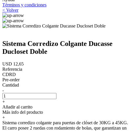
Términos y condiciones
< Volver
Sistema Corredizo Colgante Ducasse
Ducloset Doble
USD 12,65
Referencia
CDRD
Pre-order
Cantidad
-
+
Añadir al carrito
Más info del producto
+
Sistema corredizo colgante para puertas de clóset de 30KG a 45KG.
El carro posee 2 ruedas con rodamiento de bolas, que garantizan un