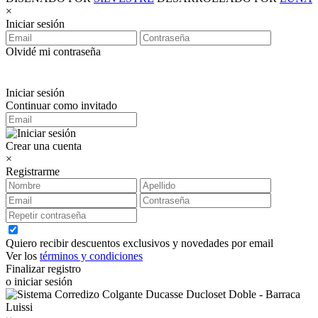
×
Iniciar sesión
Olvidé mi contraseña
Iniciar sesión
Continuar como invitado
Crear una cuenta
×
Registrarme
Quiero recibir descuentos exclusivos y novedades por email
Ver los
términos y condiciones
Finalizar registro
o iniciar sesión