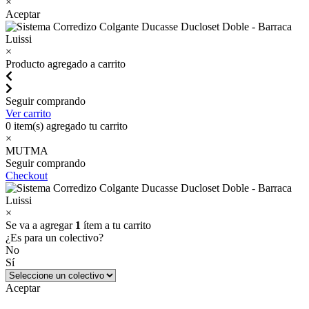
×
Aceptar
×
Producto agregado a carrito
Seguir comprando
Ver carrito
0
item(s) agregado tu carrito
×
MUTMA
Seguir comprando
Checkout
×
Se va a agregar
1
ítem a tu carrito
¿Es para un colectivo?
No
Sí
Aceptar