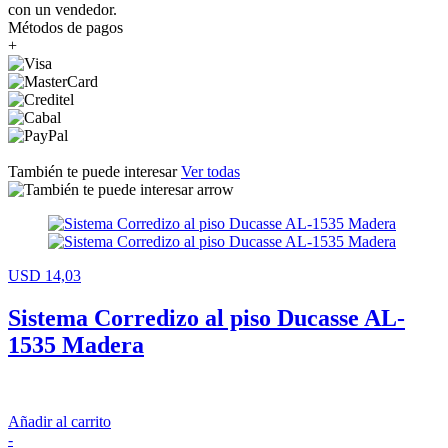
con un vendedor.
Métodos de pagos
+
También te puede interesar
Ver todas
USD 14,03
Sistema Corredizo al piso Ducasse AL-
1535 Madera
Añadir al carrito
-