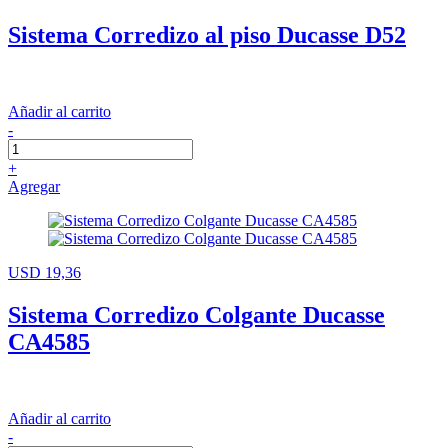
Sistema Corredizo al piso Ducasse D52
Añadir al carrito
-
+
Agregar
USD 19,36
Sistema Corredizo Colgante Ducasse
CA4585
Añadir al carrito
-