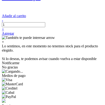
Añadir al carrito
-
+
Agregar
×
Lo sentimos, en este momento no tenemos stock para el producto
elegido.
Si lo deseas, te podemos avisar cuando vuelva a estar disponible
Notificarme
No gracias
Medios de pago