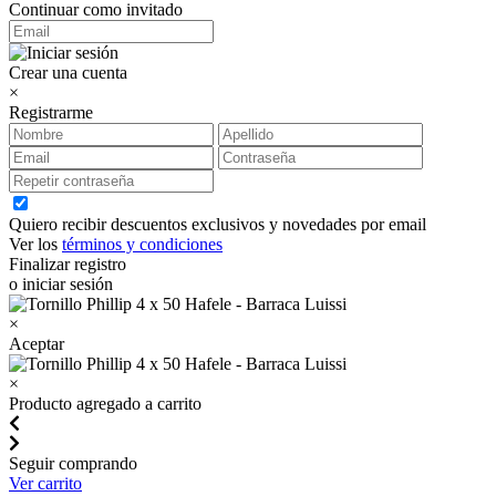
Continuar como invitado
Crear una cuenta
×
Registrarme
Quiero recibir descuentos exclusivos y novedades por email
Ver los
términos y condiciones
Finalizar registro
o iniciar sesión
×
Aceptar
×
Producto agregado a carrito
Seguir comprando
Ver carrito