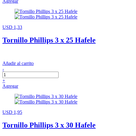
Agregar
USD 1,33
Tornillo Phillips 3 x 25 Hafele
Añadir al carrito
-
+
Agregar
USD 1,95
Tornillo Phillips 3 x 30 Hafele