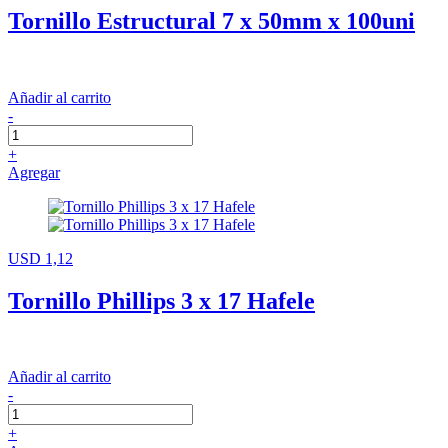
Tornillo Estructural 7 x 50mm x 100uni
Añadir al carrito
-
+
Agregar
USD 1,12
Tornillo Phillips 3 x 17 Hafele
Añadir al carrito
-
+