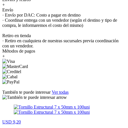
+
Envío
· Envío por DAC: Costo a pagar en destino
· Coordinar entrega con un vendedor (según el destino y tipo de
compra, le informaremos el costo del mismo)
Retiro en tienda
· Retiro en cualquiera de nuestras sucursales previa coordinación
con un vendedor.
Métodos de pagos
+
También te puede interesar
Ver todas
USD 9,20