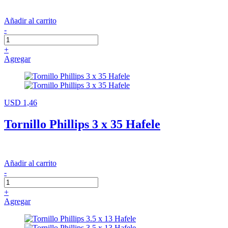
Añadir al carrito
-
+
Agregar
USD 1,46
Tornillo Phillips 3 x 35 Hafele
Añadir al carrito
-
+
Agregar